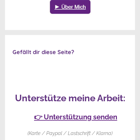
Gefällt dir diese Seite?
Unterstütze meine Arbeit:
👉 Unterstützung senden
(Karte / Paypal / Lastschrift / Klarna)