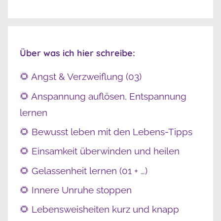
Über was ich hier schreibe:
🌻 Angst & Verzweiflung (03)
🌻 Anspannung auflösen, Entspannung
lernen
🌻 Bewusst leben mit den Lebens-Tipps
🌻 Einsamkeit überwinden und heilen
🌻 Gelassenheit lernen (01 + …)
🌻 Innere Unruhe stoppen
🌻 Lebensweisheiten kurz und knapp