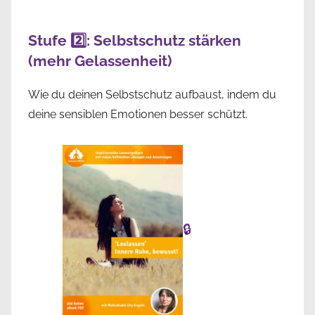
Stufe 2️⃣: Selbstschutz stärken
(mehr Gelassenheit)
Wie du deinen Selbstschutz aufbaust, indem du
deine sensiblen Emotionen besser schützt.
🔒