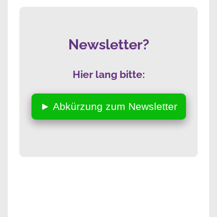
Newsletter?
Hier lang bitte:
► Abkürzung zum Newsletter