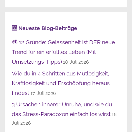
🆕 Neueste Blog-Beiträge
👋 12 Gründe: Gelassenheit ist DER neue
Trend für ein erfülltes Leben (Mit
Umsetzungs-Tipps)
18. Juli 2026
Wie du in 4 Schritten aus Mutlosigkeit,
Kraftlosigkeit und Erschöpfung heraus
findest
17. Juli 2026
3 Ursachen innerer Unruhe, und wie du
das Stress-Paradoxon einfach los wirst
16.
Juli 2026