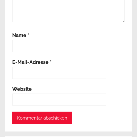
Name
*
E-Mail-Adresse
*
Website