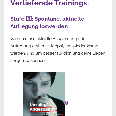
Vertiefende Trainings:
Stufe 1️⃣: Spontane, aktuelle
Aufregung loswerden
Wie du deine aktuelle Anspannung oder
Aufregung erst mal stoppst, um wieder klar zu
werden, und um besser für dich und deine Lieben
sorgen zu können.
🔒