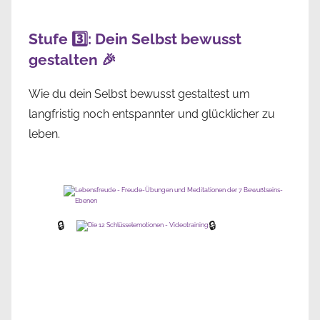
Stufe 3️⃣: Dein Selbst bewusst
gestalten 🎉
Wie du dein Selbst bewusst gestaltest um
langfristig noch entspannter und glücklicher zu
leben.
🔒
🔒