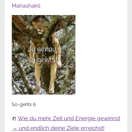
Mahashakti
So-gehts 6
Wie du mehr Zeit und Energie gewinnst
📒
→ und endlich deine Ziele erreichst!