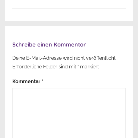
Schreibe einen Kommentar
Deine E-Mail-Adresse wird nicht veröffentlicht.
Erforderliche Felder sind mit
*
markiert
Kommentar
*