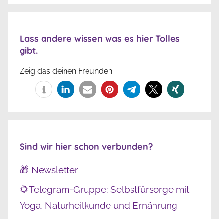
Lass andere wissen was es hier Tolles
gibt.
Zeig das deinen Freunden:
Sind wir hier schon verbunden?
🎁 Newsletter
🌻Telegram-Gruppe: Selbstfürsorge mit
Yoga, Naturheilkunde und Ernährung