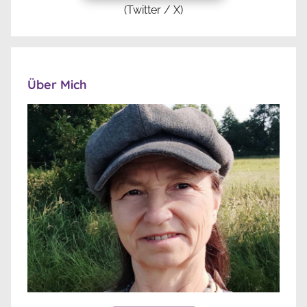
(Twitter / X)
Über Mich