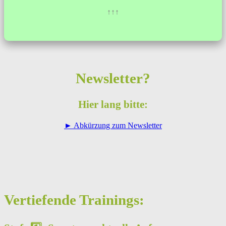
↑↑↑
Newsletter?
Hier lang bitte:
► Abkürzung zum Newsletter
Vertiefende Trainings: