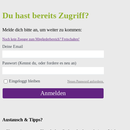
Du hast bereits Zugriff?
Melde dich bitte an, um weiter zu kommen:
Noch kein Zugang zum Mitgliederbereich? Freischalten!
Deine Email
Passwort (Kennst du, oder fordere es neu an)
Eingeloggt bleiben
Neues Password anfordern.
Anmelden
Austausch & Tipps?