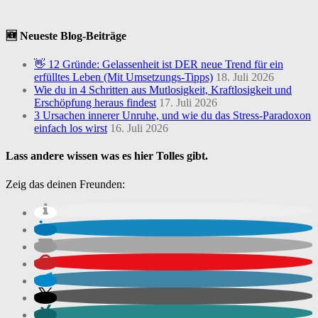
🆕 Neueste Blog-Beiträge
👋 12 Gründe: Gelassenheit ist DER neue Trend für ein
erfülltes Leben (Mit Umsetzungs-Tipps)
18. Juli 2026
Wie du in 4 Schritten aus Mutlosigkeit, Kraftlosigkeit und
Erschöpfung heraus findest
17. Juli 2026
3 Ursachen innerer Unruhe, und wie du das Stress-Paradoxon
einfach los wirst
16. Juli 2026
Lass andere wissen was es hier Tolles gibt.
Zeig das deinen Freunden: