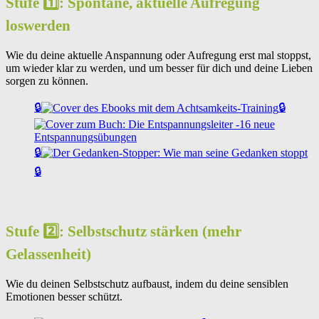
Stufe 1️⃣: Spontane, aktuelle Aufregung
loswerden
Wie du deine aktuelle Anspannung oder Aufregung erst mal stoppst,
um wieder klar zu werden, und um besser für dich und deine Lieben
sorgen zu können.
🔒
🔒
🔒
🔒
Stufe 2️⃣: Selbstschutz stärken (mehr
Gelassenheit)
Wie du deinen Selbstschutz aufbaust, indem du deine sensiblen
Emotionen besser schützt.