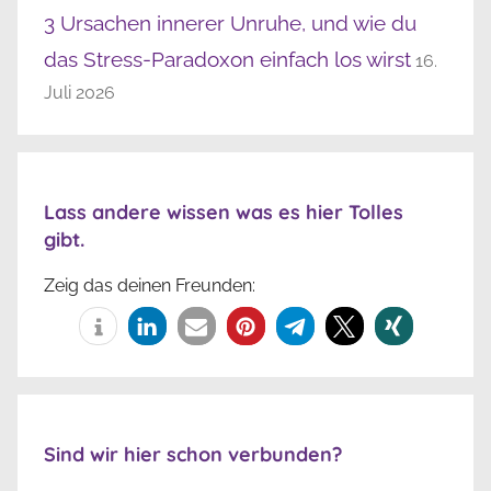
3 Ursachen innerer Unruhe, und wie du
das Stress-Paradoxon einfach los wirst
16.
Juli 2026
Lass andere wissen was es hier Tolles
gibt.
Zeig das deinen Freunden:
Sind wir hier schon verbunden?