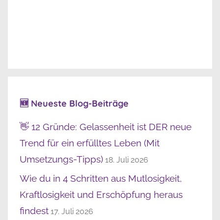
🆕 Neueste Blog-Beiträge
👋 12 Gründe: Gelassenheit ist DER neue
Trend für ein erfülltes Leben (Mit
Umsetzungs-Tipps)
18. Juli 2026
Wie du in 4 Schritten aus Mutlosigkeit,
Kraftlosigkeit und Erschöpfung heraus
findest
17. Juli 2026