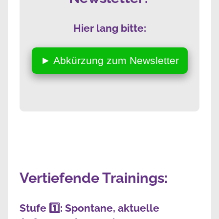
Hier lang bitte:
► Abkürzung zum Newsletter
Vertiefende Trainings:
Stufe 1️⃣: Spontane, aktuelle