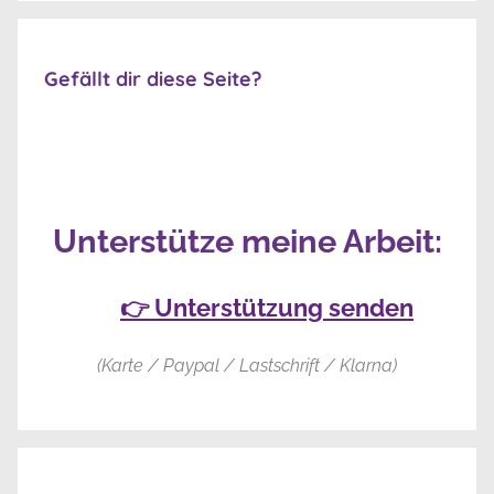
Gefällt dir diese Seite?
Unterstütze meine Arbeit:
👉 Unterstützung senden
(Karte / Paypal / Lastschrift / Klarna)