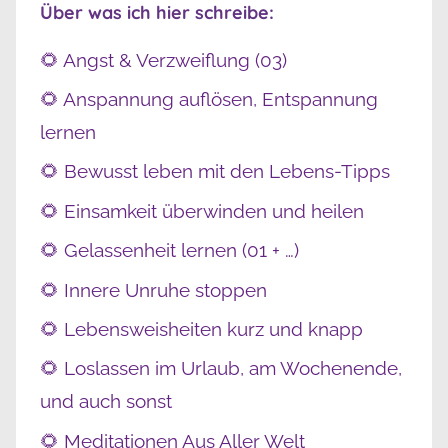
Über was ich hier schreibe:
🌻 Angst & Verzweiflung (03)
🌻 Anspannung auflösen, Entspannung
lernen
🌻 Bewusst leben mit den Lebens-Tipps
🌻 Einsamkeit überwinden und heilen
🌻 Gelassenheit lernen (01 + …)
🌻 Innere Unruhe stoppen
🌻 Lebensweisheiten kurz und knapp
🌻 Loslassen im Urlaub, am Wochenende,
und auch sonst
🌻 Meditationen Aus Aller Welt