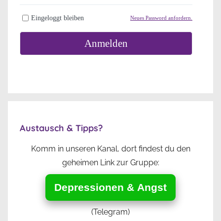
Eingeloggt bleiben
Neues Password anfordern.
Anmelden
Austausch & Tipps?
Komm in unseren Kanal, dort findest du den
geheimen Link zur Gruppe:
Depressionen & Angst
(Telegram)