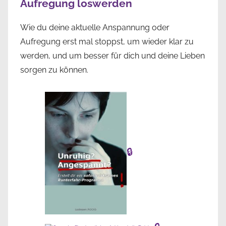
Aufregung loswerden
Wie du deine aktuelle Anspannung oder
Aufregung erst mal stoppst, um wieder klar zu
werden, und um besser für dich und deine Lieben
sorgen zu können.
🔒