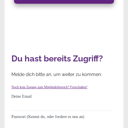
Du hast bereits Zugriff?
Melde dich bitte an, um weiter zu kommen:
Noch kein Zugang zum Mitgliederbereich? Freischalten!
Deine Email
Passwort (Kennst du, oder fordere es neu an)