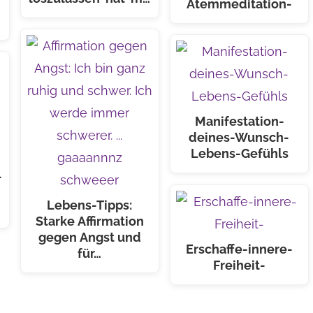
Atemmeditation-
Manifestation-
deines-Wunsch-
Lebens-Gefühls
-
Lebens-Tipps:
Starke Affirmation
gegen Angst und
Erschaffe-innere-
für…
Freiheit-