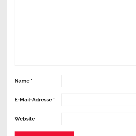
Name
*
E-Mail-Adresse
*
Website