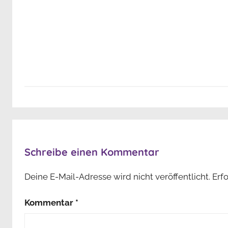
Schreibe einen Kommentar
Deine E-Mail-Adresse wird nicht veröffentlicht.
Erf
Kommentar
*