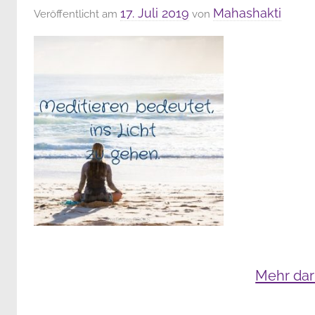
17. Juli 2019
Mahashakti
Veröffentlicht am
von
Mehr dar