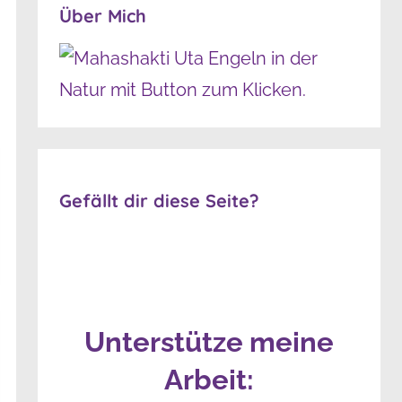
Über Mich
Gefällt dir diese Seite?
Unterstütze meine
Arbeit: