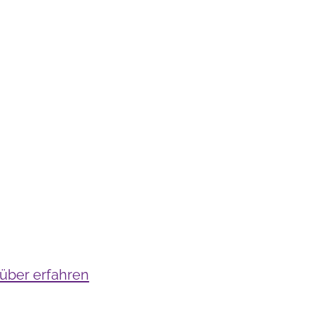
über erfahren