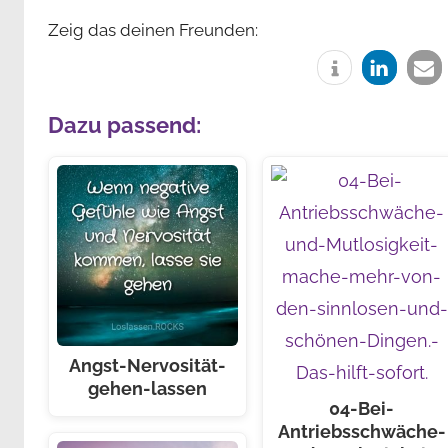
Zeig das deinen Freunden:
Dazu passend:
Angst-Nervosität-
gehen-lassen
04-Bei-
Antriebsschwäche-