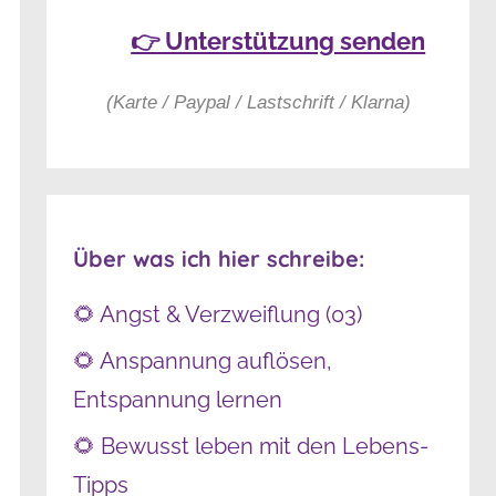
👉 Unterstützung senden
(Karte / Paypal / Lastschrift / Klarna)
Über was ich hier schreibe:
🌻 Angst & Verzweiflung (03)
🌻 Anspannung auflösen,
Entspannung lernen
🌻 Bewusst leben mit den Lebens-
Tipps