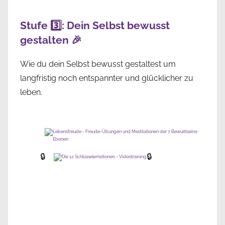
Stufe 3️⃣: Dein Selbst bewusst
gestalten 🎉
Wie du dein Selbst bewusst gestaltest um
langfristig noch entspannter und glücklicher zu
leben.
🔒
🔒