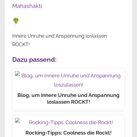
Mahashakti
Innere Unruhe und Anspannung loslassen
ROCKT!
Dazu passend:
Blog, um innere Unruhe und Anspannung
loslassen ROCKT!
Rocking-Tipps: Coolness die Rockt!