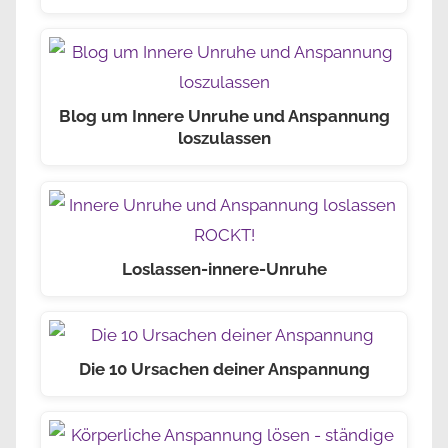
Blog um Innere Unruhe und Anspannung
loszulassen
Loslassen-innere-Unruhe
Die 10 Ursachen deiner Anspannung