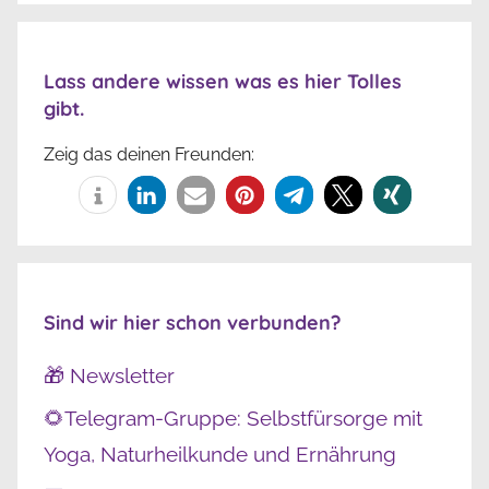
Lass andere wissen was es hier Tolles
gibt.
Zeig das deinen Freunden:
Sind wir hier schon verbunden?
🎁 Newsletter
🌻Telegram-Gruppe: Selbstfürsorge mit
Yoga, Naturheilkunde und Ernährung