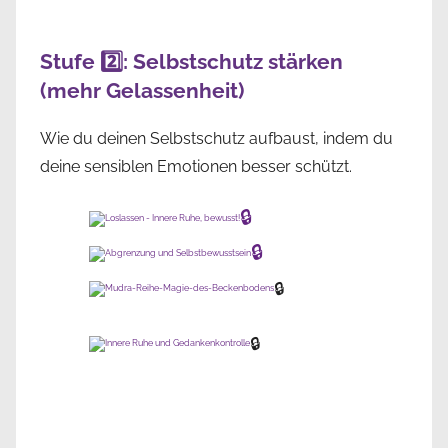
Stufe 2️⃣: Selbstschutz stärken
(mehr Gelassenheit)
Wie du deinen Selbstschutz aufbaust, indem du
deine sensiblen Emotionen besser schützt.
🔒
🔒
🔒
🔒