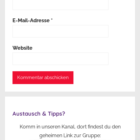
E-Mail-Adresse
*
Website
Austausch & Tipps?
Komm in unseren Kanal, dort findest du den
geheimen Link zur Gruppe: