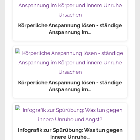
Körperliche Anspannung lösen - ständige
Anspannung im…
Körperliche Anspannung lösen - ständige
Anspannung im…
Infografik zur Spürübung: Was tun gegen
innere Unruhe…