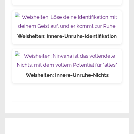
Weisheiten: Innere-Unruhe-Identifikation
Weisheiten: Innere-Unruhe-Nichts