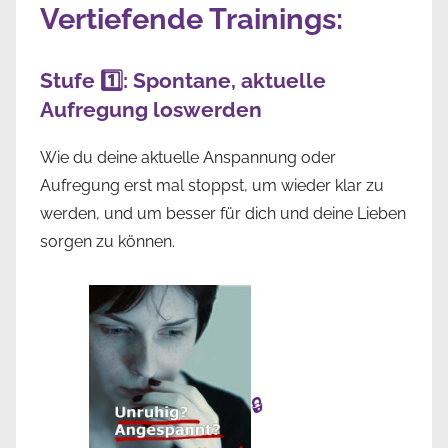
Vertiefende Trainings:
Stufe 1️⃣: Spontane, aktuelle
Aufregung loswerden
Wie du deine aktuelle Anspannung oder
Aufregung erst mal stoppst, um wieder klar zu
werden, und um besser für dich und deine Lieben
sorgen zu können.
🔒