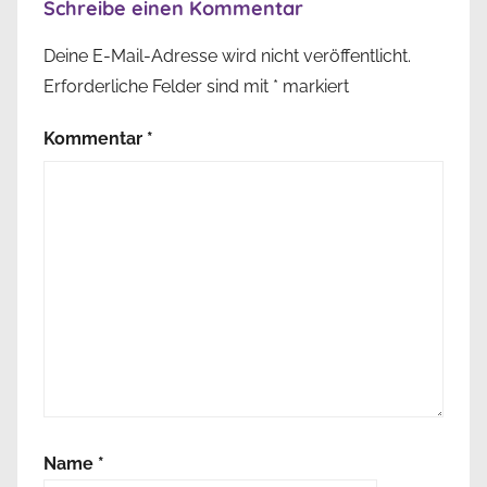
Schreibe einen Kommentar
Deine E-Mail-Adresse wird nicht veröffentlicht.
Erforderliche Felder sind mit
*
markiert
Kommentar
*
Name
*