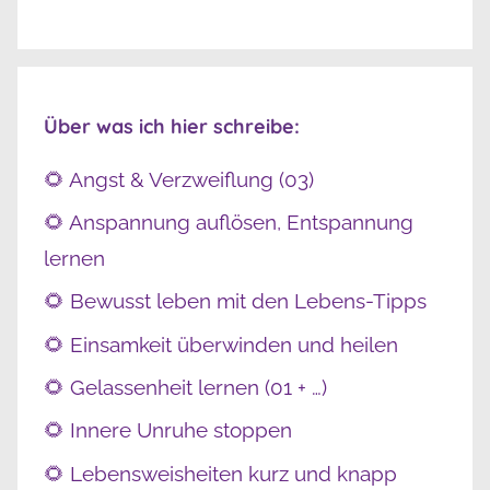
Über was ich hier schreibe:
🌻 Angst & Verzweiflung (03)
🌻 Anspannung auflösen, Entspannung
lernen
🌻 Bewusst leben mit den Lebens-Tipps
🌻 Einsamkeit überwinden und heilen
🌻 Gelassenheit lernen (01 + …)
🌻 Innere Unruhe stoppen
🌻 Lebensweisheiten kurz und knapp