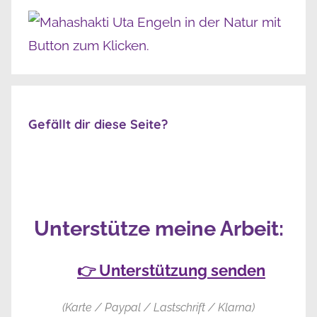
Gefällt dir diese Seite?
Unterstütze meine Arbeit:
👉 Unterstützung senden
(Karte / Paypal / Lastschrift / Klarna)