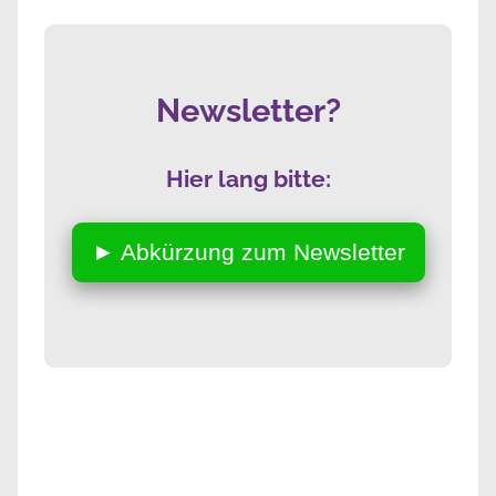
Newsletter?
Hier lang bitte:
► Abkürzung zum Newsletter