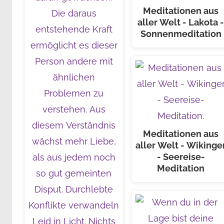
Meditationen aus
aller Welt - Lakota 
Sonnenmeditation
Meditationen aus
aller Welt - Wikinge
- Seereise-
Meditation