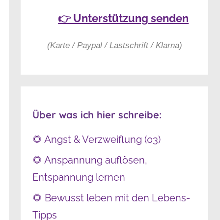
👉 Unterstützung senden
(Karte / Paypal / Lastschrift / Klarna)
Über was ich hier schreibe:
🌻 Angst & Verzweiflung (03)
🌻 Anspannung auflösen,
Entspannung lernen
🌻 Bewusst leben mit den Lebens-
Tipps