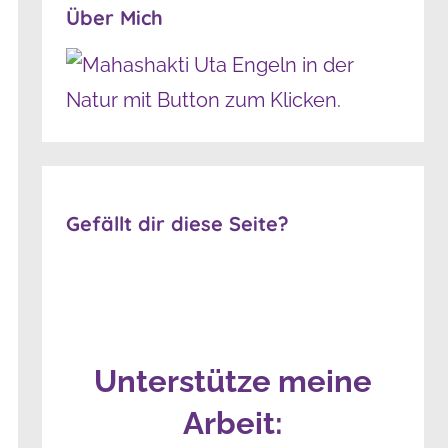
Über Mich
Gefällt dir diese Seite?
Unterstütze meine
Arbeit: