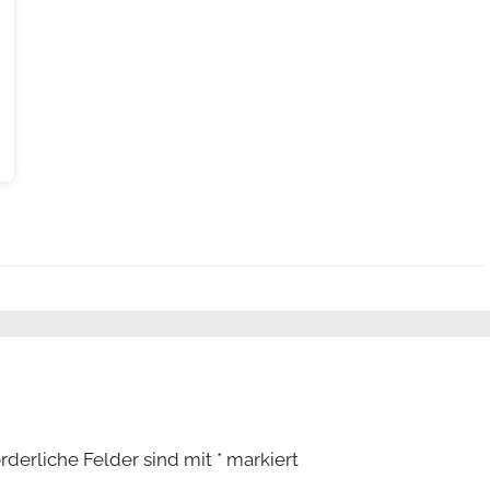
orderliche Felder sind mit
*
markiert