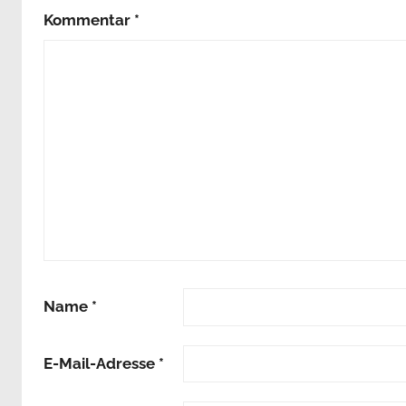
Kommentar
*
Name
*
E-Mail-Adresse
*