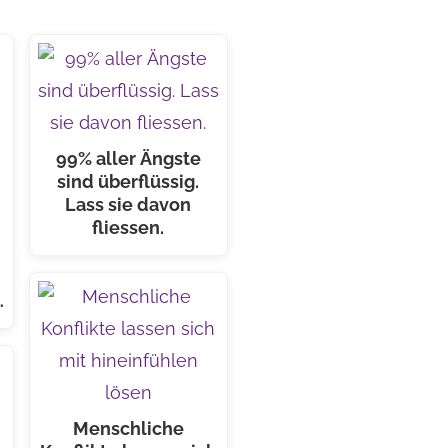
99% aller Ängste
sind überflüssig.
Lass sie davon
fliessen.
…
Menschliche