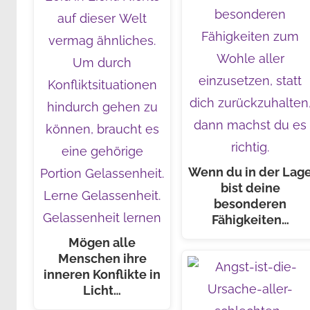
Wenn du in der Lag
bist deine
besonderen
Fähigkeiten…
Mögen alle
Menschen ihre
inneren Konflikte in
Licht…