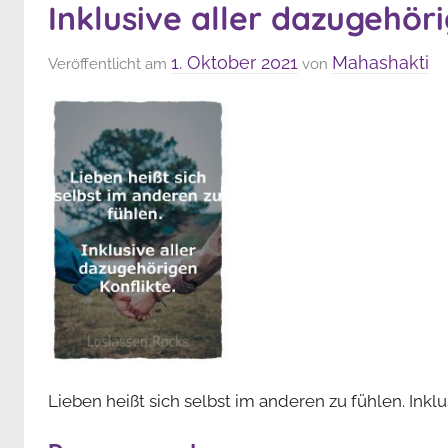
Inklusive aller dazugehör
1. Oktober 2021
Mahashakti
Veröffentlicht am
von
Lieben heißt sich selbst im anderen zu fühlen. Inklu