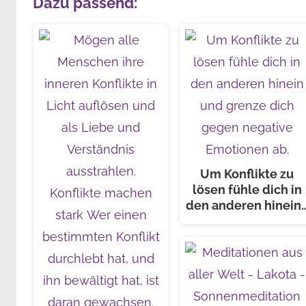
Dazu passend:
Um Konflikte zu
lösen fühle dich in
den anderen hinein