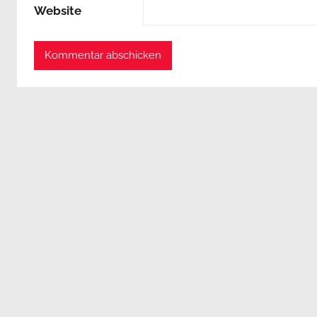
Website