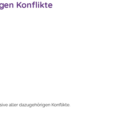
igen Konflikte
sive aller dazugehörigen Konflikte.