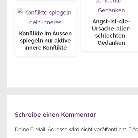
Angst-ist-die-
Ursache-aller-
Konflikte im Aussen
schlechten-
spiegeln nur aktive
Gedanken
innere Konflikte
Schreibe einen Kommentar
Deine E-Mail-Adresse wird nicht veröffentlicht.
Erf