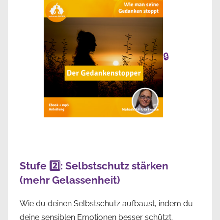
🔒
Stufe 2️⃣: Selbstschutz stärken
(mehr Gelassenheit)
Wie du deinen Selbstschutz aufbaust, indem du
deine sensiblen Emotionen besser schützt.