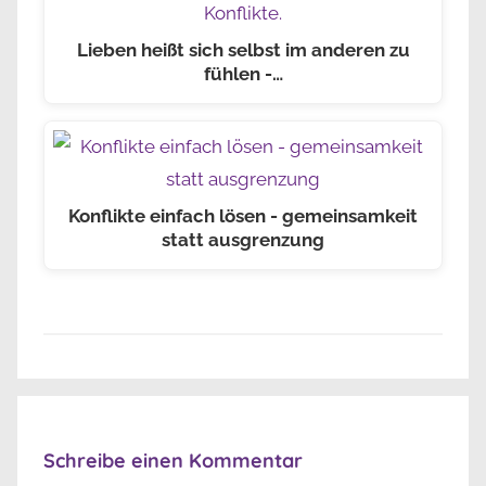
Lieben heißt sich selbst im anderen zu
fühlen -…
Konflikte einfach lösen - gemeinsamkeit
statt ausgrenzung
Schreibe einen Kommentar