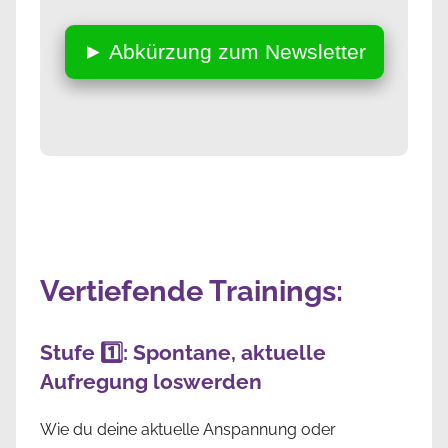
► Abkürzung zum Newsletter
Vertiefende Trainings:
Stufe 1️⃣: Spontane, aktuelle
Aufregung loswerden
Wie du deine aktuelle Anspannung oder