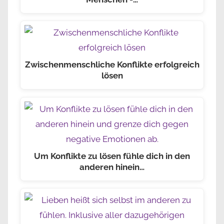
Zwischenmenschliche Konflikte erfolgreich
lösen
Um Konflikte zu lösen fühle dich in den
anderen hinein…