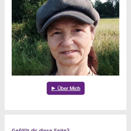
Gefällt dir diese Seite?