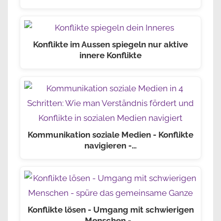
Konflikte im Aussen spiegeln nur aktive
innere Konflikte
Kommunikation soziale Medien - Konflikte
navigieren -…
Konflikte lösen - Umgang mit schwierigen
Menschen -…