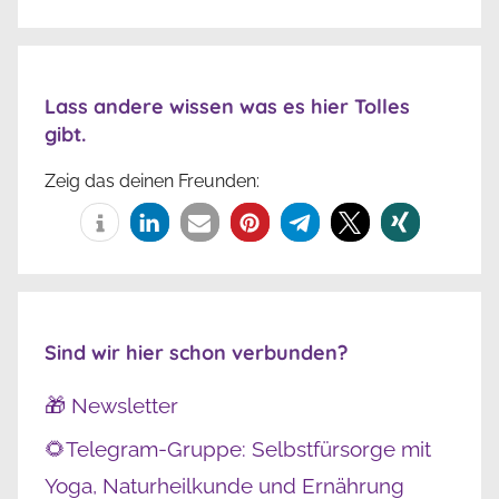
Lass andere wissen was es hier Tolles
gibt.
Zeig das deinen Freunden:
Sind wir hier schon verbunden?
🎁 Newsletter
🌻Telegram-Gruppe: Selbstfürsorge mit
Yoga, Naturheilkunde und Ernährung