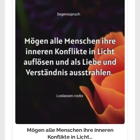
Mögen alle Menschen ihre inneren
Konflikte in Licht…