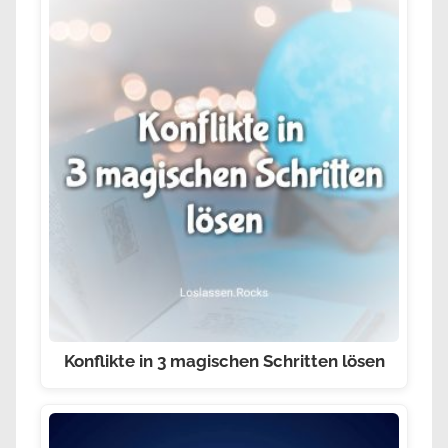
Konflikte in 3 magischen Schritten lösen