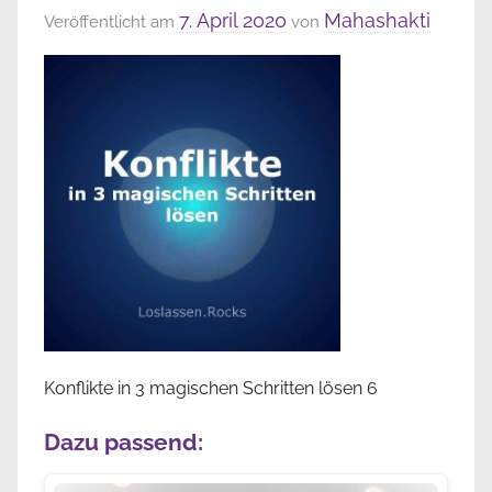
7. April 2020
Mahashakti
Veröffentlicht am
von
Konflikte in 3 magischen Schritten lösen 6
Dazu passend: