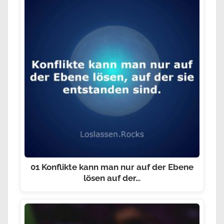
01 Konflikte kann man nur auf der Ebene
lösen auf der…