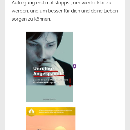
Aufregung erst mal stoppst, um wieder klar zu
werden, und um besser für dich und deine Lieben
sorgen zu können.
🔒