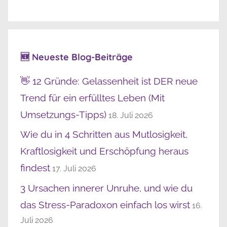
🆕 Neueste Blog-Beiträge
👋 12 Gründe: Gelassenheit ist DER neue
Trend für ein erfülltes Leben (Mit
Umsetzungs-Tipps)
18. Juli 2026
Wie du in 4 Schritten aus Mutlosigkeit,
Kraftlosigkeit und Erschöpfung heraus
findest
17. Juli 2026
3 Ursachen innerer Unruhe, und wie du
das Stress-Paradoxon einfach los wirst
16.
Juli 2026