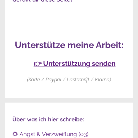
Unterstütze meine Arbeit:
👉 Unterstützung senden
(Karte / Paypal / Lastschrift / Klarna)
Über was ich hier schreibe:
🌻 Angst & Verzweiflung (03)