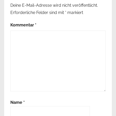
Deine E-Mail-Adresse wird nicht veröffentlicht.
Erforderliche Felder sind mit
*
markiert
Kommentar
*
Name
*