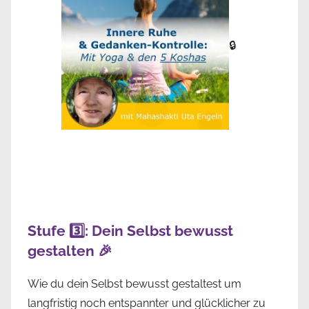
🔒
Stufe 3️⃣: Dein Selbst bewusst
gestalten 🎉
Wie du dein Selbst bewusst gestaltest um
langfristig noch entspannter und glücklicher zu