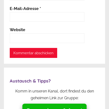
E-Mail-Adresse
*
Website
Austausch & Tipps?
Komm in unseren Kanal, dort findest du den
geheimen Link zur Gruppe: