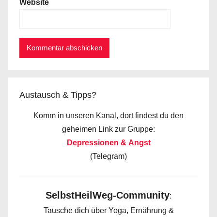
Website
Austausch & Tipps?
Komm in unseren Kanal, dort findest du den
geheimen Link zur Gruppe:
Depressionen & Angst
(Telegram)
SelbstHeilWeg-Community
:
Tausche dich über Yoga, Ernährung &