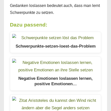
Gedanken loslassen bedeutet auch, dass man lernt
Schwerpunkte zu setzen.
Dazu passend:
Schwerpunkte-setzen-loest-das-Problem
Negative Emotionen loslassen lernen,
positive Emotionen…