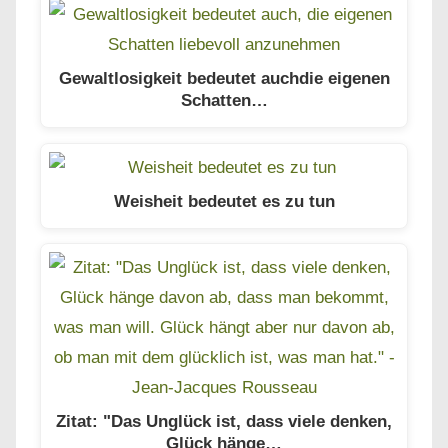
Gewaltlosigkeit bedeutet auchdie eigenen
Schatten…
Weisheit bedeutet es zu tun
Zitat: "Das Unglück ist, dass viele denken,
Glück hänge…