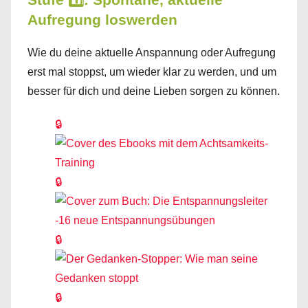
Aufregung loswerden
Wie du deine aktuelle Anspannung oder Aufregung
erst mal stoppst, um wieder klar zu werden, und um
besser für dich und deine Lieben sorgen zu können.
🔒
🔒
🔒
🔒