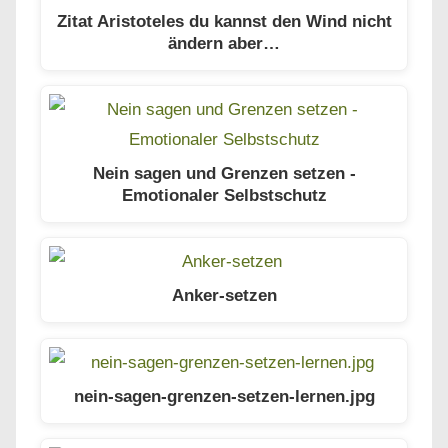
Zitat Aristoteles du kannst den Wind nicht
ändern aber…
Nein sagen und Grenzen setzen -
Emotionaler Selbstschutz
Anker-setzen
nein-sagen-grenzen-setzen-lernen.jpg