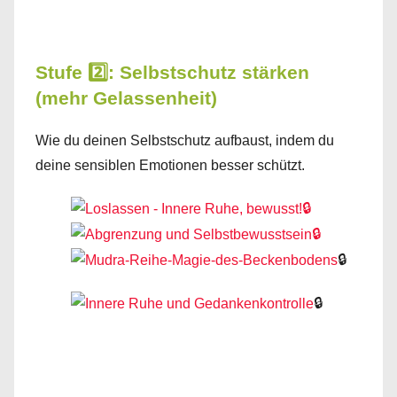
Stufe 2️⃣: Selbstschutz stärken
(mehr Gelassenheit)
Wie du deinen Selbstschutz aufbaust, indem du
deine sensiblen Emotionen besser schützt.
🔒
🔒
🔒
🔒