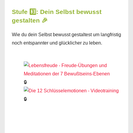
Stufe 3️⃣: Dein Selbst bewusst
gestalten 🎉
Wie du dein Selbst bewusst gestaltest um langfristig
noch entspannter und glücklicher zu leben.
🔒
🔒