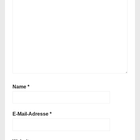
Name
*
E-Mail-Adresse
*