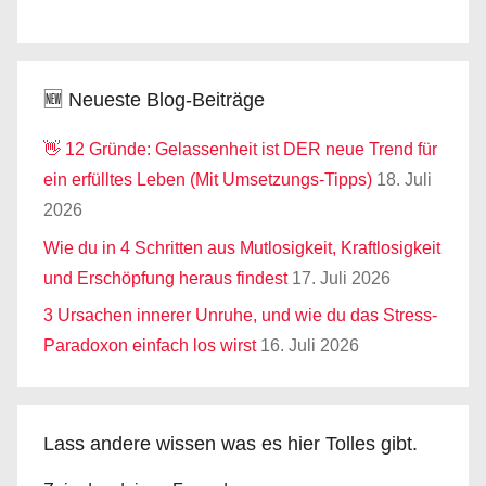
🆕 Neueste Blog-Beiträge
👋 12 Gründe: Gelassenheit ist DER neue Trend für
ein erfülltes Leben (Mit Umsetzungs-Tipps)
18. Juli
2026
Wie du in 4 Schritten aus Mutlosigkeit, Kraftlosigkeit
und Erschöpfung heraus findest
17. Juli 2026
3 Ursachen innerer Unruhe, und wie du das Stress-
Paradoxon einfach los wirst
16. Juli 2026
Lass andere wissen was es hier Tolles gibt.