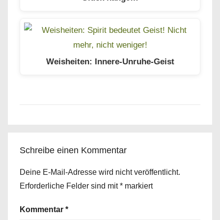
Weisheiten: Innere-Unruhe-Geist
Schreibe einen Kommentar
Deine E-Mail-Adresse wird nicht veröffentlicht.
Erforderliche Felder sind mit
*
markiert
Kommentar
*