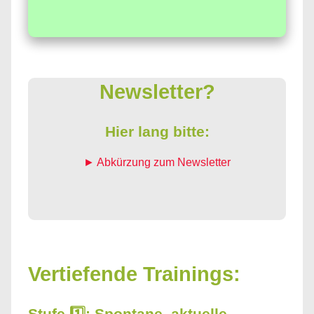
Newsletter?
Hier lang bitte:
► Abkürzung zum Newsletter
Vertiefende Trainings:
Stufe 1️⃣: Spontane, aktuelle