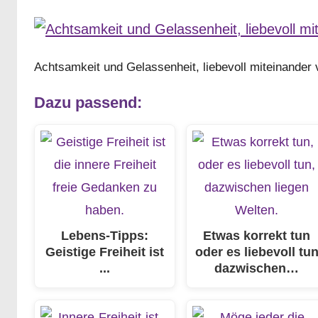
Achtsamkeit und Gelassenheit, liebevoll miteinander v
Dazu passend:
Lebens-Tipps:
Etwas korrekt tun
Geistige Freiheit ist
oder es liebevoll tu
...
dazwischen…