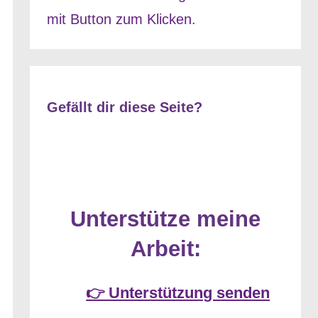
Gefällt dir diese Seite?
Unterstütze meine
Arbeit:
👉 Unterstützung senden