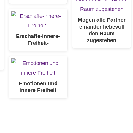
Mögen alle Partner
einander liebevoll
den Raum
Erschaffe-innere-
zugestehen
Freiheit-
m
Emotionen und
innere Freiheit