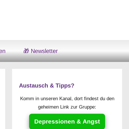
en
🎁 Newsletter
Austausch & Tipps?
Komm in unseren Kanal, dort findest du den
geheimen Link zur Gruppe:
Depressionen & Angst