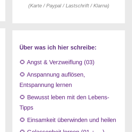
(Karte / Paypal / Lastschrift / Klarna)
Über was ich hier schreibe:
🌻 Angst & Verzweiflung (03)
🌻 Anspannung auflösen,
Entspannung lernen
🌻 Bewusst leben mit den Lebens-
Tipps
🌻 Einsamkeit überwinden und heilen