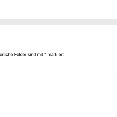
erliche Felder sind mit
*
markiert