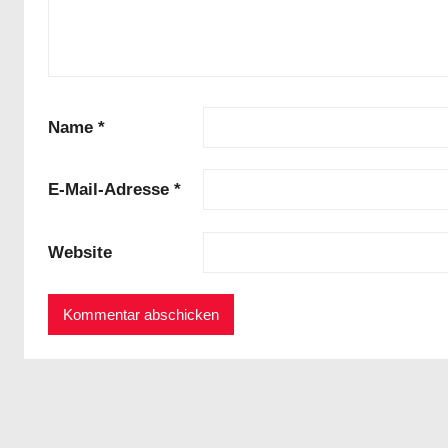
Name
*
E-Mail-Adresse
*
Website