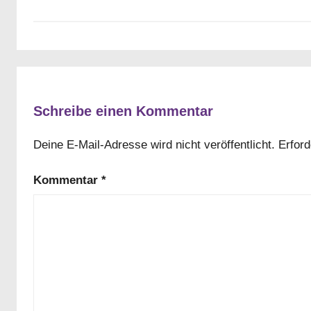
Schreibe einen Kommentar
Deine E-Mail-Adresse wird nicht veröffentlicht.
Erford
Kommentar
*