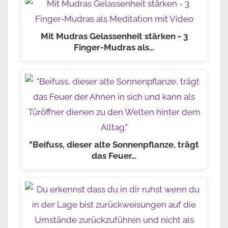
Mit Mudras Gelassenheit stärken - 3
Finger-Mudras als…
"Beifuss, dieser alte Sonnenpflanze, trägt
das Feuer…