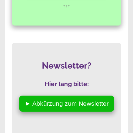
↑↑↑
Newsletter?
Hier lang bitte:
► Abkürzung zum Newsletter