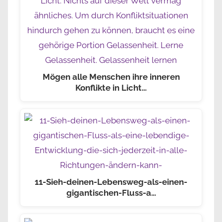
Mögen alle Menschen ihre inneren
Konflikte in Licht…
11-Sieh-deinen-Lebensweg-als-einen-
gigantischen-Fluss-a…