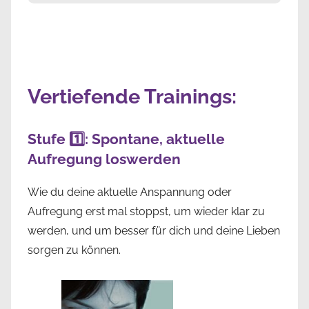
Vertiefende Trainings:
Stufe 1️⃣: Spontane, aktuelle
Aufregung loswerden
Wie du deine aktuelle Anspannung oder
Aufregung erst mal stoppst, um wieder klar zu
werden, und um besser für dich und deine Lieben
sorgen zu können.