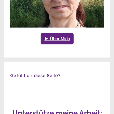
Gefällt dir diese Seite?
Unterstütze meine Arbeit: