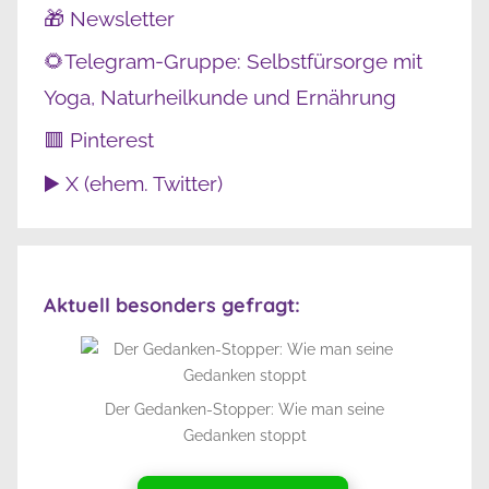
🎁 Newsletter
🌻Telegram-Gruppe: Selbstfürsorge mit
Yoga, Naturheilkunde und Ernährung
🟥 Pinterest
▶️ X (ehem. Twitter)
Aktuell besonders gefragt:
Der Gedanken-Stopper: Wie man seine
Gedanken stoppt