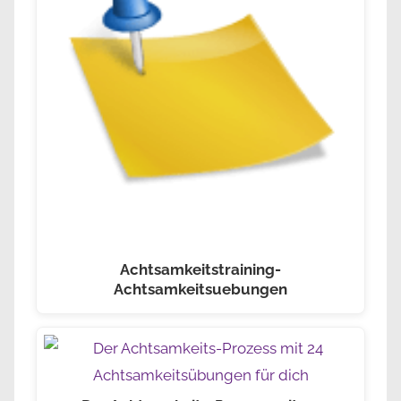
Achtsamkeitstraining-
Achtsamkeitsuebungen