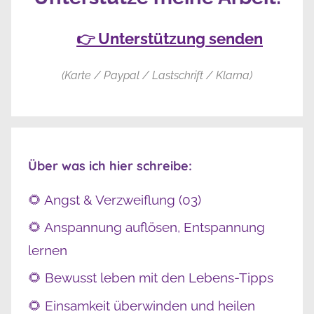
👉 Unterstützung senden
(Karte / Paypal / Lastschrift / Klarna)
Über was ich hier schreibe:
🌻 Angst & Verzweiflung (03)
🌻 Anspannung auflösen, Entspannung
lernen
🌻 Bewusst leben mit den Lebens-Tipps
🌻 Einsamkeit überwinden und heilen