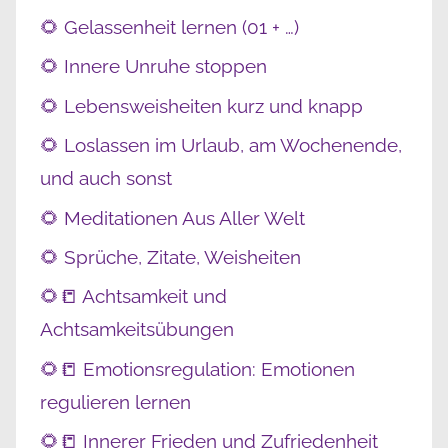
🌻 Gelassenheit lernen (01 + …)
🌻 Innere Unruhe stoppen
🌻 Lebensweisheiten kurz und knapp
🌻 Loslassen im Urlaub, am Wochenende,
und auch sonst
🌻 Meditationen Aus Aller Welt
🌻 Sprüche, Zitate, Weisheiten
🌻📒 Achtsamkeit und
Achtsamkeitsübungen
🌻📒 Emotionsregulation: Emotionen
regulieren lernen
🌻📒 Innerer Frieden und Zufriedenheit