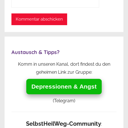
Austausch & Tipps?
Komm in unseren Kanal, dort findest du den
geheimen Link zur Gruppe:
Depressionen & Angst
(Telegram)
SelbstHeilWeg-Community
: