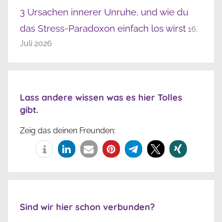
3 Ursachen innerer Unruhe, und wie du
das Stress-Paradoxon einfach los wirst
16.
Juli 2026
Lass andere wissen was es hier Tolles
gibt.
Zeig das deinen Freunden:
Sind wir hier schon verbunden?