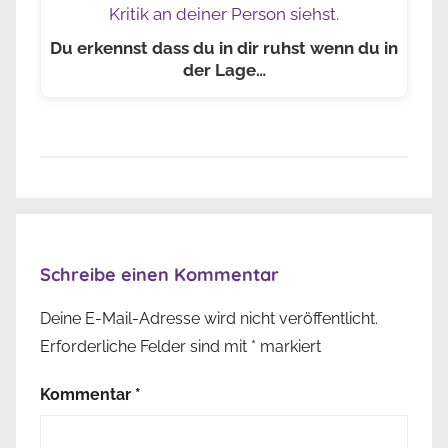
Du erkennst dass du in dir ruhst wenn du in
der Lage…
Schreibe einen Kommentar
Deine E-Mail-Adresse wird nicht veröffentlicht.
Erforderliche Felder sind mit
*
markiert
Kommentar
*