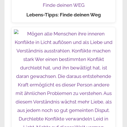
Lebens-Tipps: Finde deinen Weg