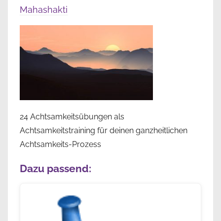
Mahashakti
24 Achtsamkeitsübungen als
Achtsamkeitstraining für deinen ganzheitlichen
Achtsamkeits-Prozess
Dazu passend: