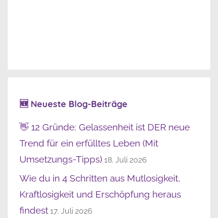
🆕 Neueste Blog-Beiträge
👋 12 Gründe: Gelassenheit ist DER neue
Trend für ein erfülltes Leben (Mit
Umsetzungs-Tipps)
18. Juli 2026
Wie du in 4 Schritten aus Mutlosigkeit,
Kraftlosigkeit und Erschöpfung heraus
findest
17. Juli 2026