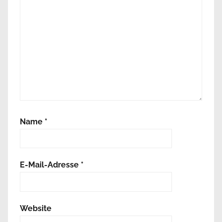
Name
*
E-Mail-Adresse
*
Website