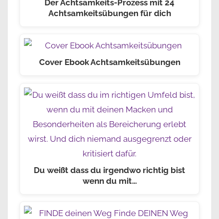
Der Achtsamkeits-Prozess mit 24
Achtsamkeitsübungen für dich
Cover Ebook Achtsamkeitsübungen
Du weißt dass du irgendwo richtig bist
wenn du mit…