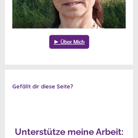
Gefällt dir diese Seite?
Unterstütze meine Arbeit: