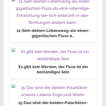
11-Sieh-deinen-Lebensweg-als-einen-
gigantischen-Fluss-a…
Es gibt kein Werden, der Fluss ist ein
beständiges Sein
15-Das-sind-die-beiden-Polaritäten-