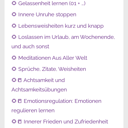
🌻 Gelassenheit lernen (01 + …)
🌻 Innere Unruhe stoppen
🌻 Lebensweisheiten kurz und knapp
🌻 Loslassen im Urlaub, am Wochenende,
und auch sonst
🌻 Meditationen Aus Aller Welt
🌻 Sprüche, Zitate, Weisheiten
🌻📒 Achtsamkeit und
Achtsamkeitsübungen
🌻📒 Emotionsregulation: Emotionen
regulieren lernen
🌻📒 Innerer Frieden und Zufriedenheit