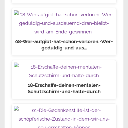
08-Wer-aufgibt-hat-schon-verloren.-Wer-
geduldig-und-aus…
18-Erschaffe-deinen-mentalen-
Schutzschirm-und-halte-durch