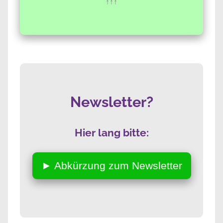
↑↑↑
Newsletter?
Hier lang bitte:
► Abkürzung zum Newsletter