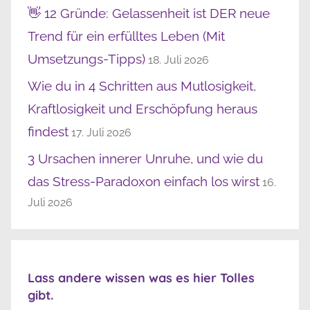
👋 12 Gründe: Gelassenheit ist DER neue
Trend für ein erfülltes Leben (Mit
Umsetzungs-Tipps)
18. Juli 2026
Wie du in 4 Schritten aus Mutlosigkeit,
Kraftlosigkeit und Erschöpfung heraus
findest
17. Juli 2026
3 Ursachen innerer Unruhe, und wie du
das Stress-Paradoxon einfach los wirst
16.
Juli 2026
Lass andere wissen was es hier Tolles
gibt.