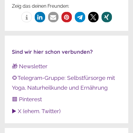
Zeig das deinen Freunden:
Sind wir hier schon verbunden?
🎁 Newsletter
🌻Telegram-Gruppe: Selbstfürsorge mit
Yoga, Naturheilkunde und Ernährung
🟥 Pinterest
▶️ X (ehem. Twitter)