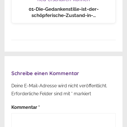
01-Die-Gedankenstille-ist-der-
schöpferische-Zustand-in-…
Schreibe einen Kommentar
Deine E-Mail-Adresse wird nicht veröffentlicht.
Erforderliche Felder sind mit
*
markiert
Kommentar
*