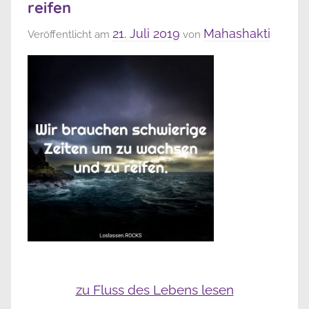
reifen
21. Juli 2019
Mahashakti
Veröffentlicht am
von
zu Fluss des Lebens lesen