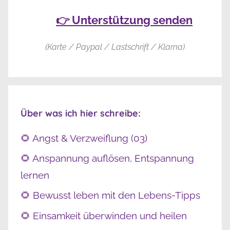
👉 Unterstützung senden
(Karte / Paypal / Lastschrift / Klarna)
Über was ich hier schreibe:
🌻 Angst & Verzweiflung (03)
🌻 Anspannung auflösen, Entspannung
lernen
🌻 Bewusst leben mit den Lebens-Tipps
🌻 Einsamkeit überwinden und heilen