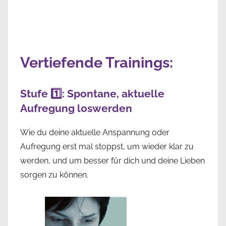
Vertiefende Trainings:
Stufe 1️⃣: Spontane, aktuelle
Aufregung loswerden
Wie du deine aktuelle Anspannung oder
Aufregung erst mal stoppst, um wieder klar zu
werden, und um besser für dich und deine Lieben
sorgen zu können.