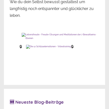
Wie du dein Selbst bewusst gestaltest um
langfristig noch entspannter und glücklicher zu
leben.
🔒
🔒
🆕 Neueste Blog-Beiträge