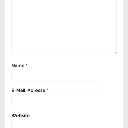
Name
*
E-Mail-Adresse
*
Website