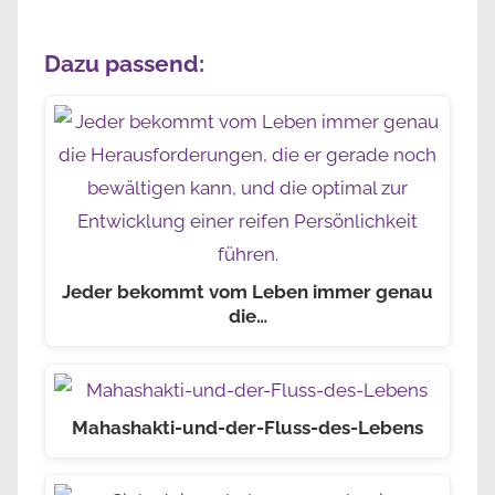
Dazu passend:
Jeder bekommt vom Leben immer genau
die…
Mahashakti-und-der-Fluss-des-Lebens