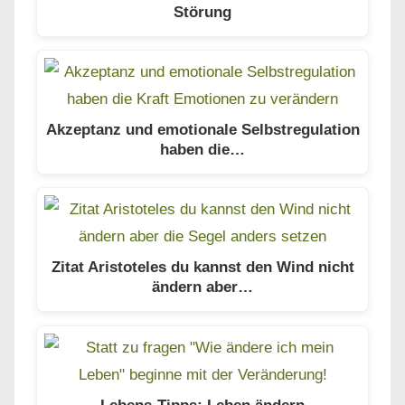
Störung
Akzeptanz und emotionale Selbstregulation
haben die…
Zitat Aristoteles du kannst den Wind nicht
ändern aber…
Lebens-Tipps: Leben ändern