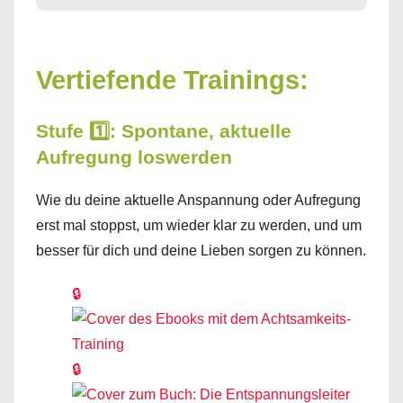
Vertiefende Trainings:
Stufe 1️⃣: Spontane, aktuelle
Aufregung loswerden
Wie du deine aktuelle Anspannung oder Aufregung
erst mal stoppst, um wieder klar zu werden, und um
besser für dich und deine Lieben sorgen zu können.
🔒
🔒