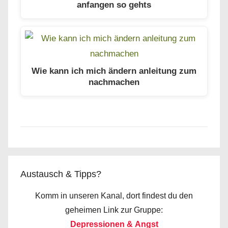
anfangen so gehts
Wie kann ich mich ändern anleitung zum
nachmachen
Austausch & Tipps?
Komm in unseren Kanal, dort findest du den
geheimen Link zur Gruppe:
Depressionen & Angst