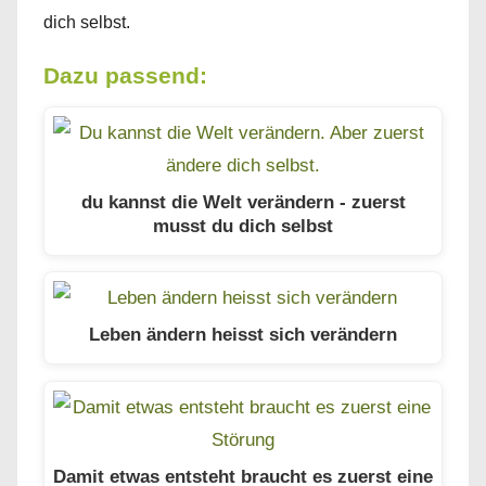
dich selbst.
Dazu passend:
du kannst die Welt verändern - zuerst
musst du dich selbst
Leben ändern heisst sich verändern
Damit etwas entsteht braucht es zuerst eine