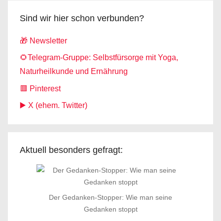
Sind wir hier schon verbunden?
🎁 Newsletter
🌻Telegram-Gruppe: Selbstfürsorge mit Yoga,
Naturheilkunde und Ernährung
🟥 Pinterest
▶️ X (ehem. Twitter)
Aktuell besonders gefragt:
Der Gedanken-Stopper: Wie man seine
Gedanken stoppt