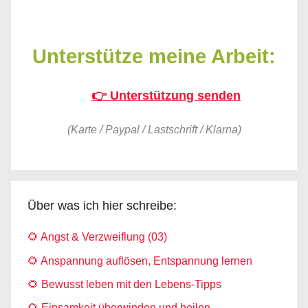
Unterstütze meine Arbeit:
👉 Unterstützung senden
(Karte / Paypal / Lastschrift / Klarna)
Über was ich hier schreibe:
🌻 Angst & Verzweiflung (03)
🌻 Anspannung auflösen, Entspannung lernen
🌻 Bewusst leben mit den Lebens-Tipps
🌻 Einsamkeit überwinden und heilen