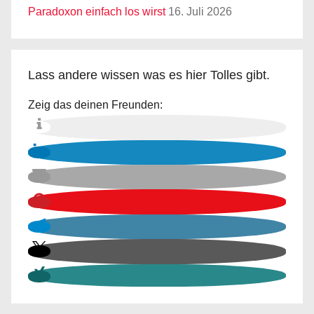
Paradoxon einfach los wirst
16. Juli 2026
Lass andere wissen was es hier Tolles gibt.
Zeig das deinen Freunden: