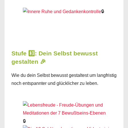
🔒
Stufe 3️⃣: Dein Selbst bewusst
gestalten 🎉
Wie du dein Selbst bewusst gestaltest um langfristig
noch entspannter und glücklicher zu leben.
🔒