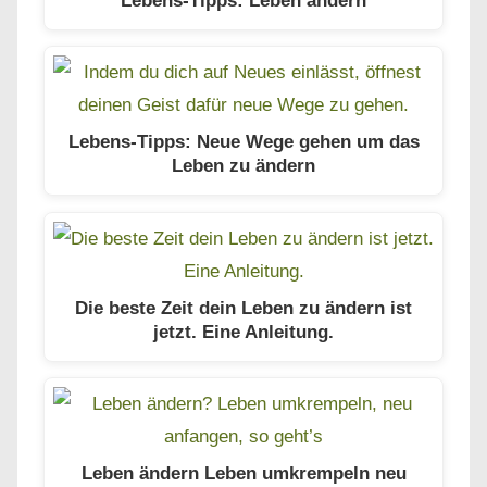
Lebens-Tipps: Neue Wege gehen um das
Leben zu ändern
Die beste Zeit dein Leben zu ändern ist
jetzt. Eine Anleitung.
Leben ändern Leben umkrempeln neu