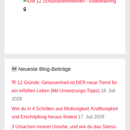
🔒
🆕 Neueste Blog-Beiträge
👋 12 Gründe: Gelassenheit ist DER neue Trend für
ein erfülltes Leben (Mit Umsetzungs-Tipps)
18. Juli
2026
Wie du in 4 Schritten aus Mutlosigkeit, Kraftlosigkeit
und Erschöpfung heraus findest
17. Juli 2026
3 Ursachen innerer Unruhe, und wie du das Stress-