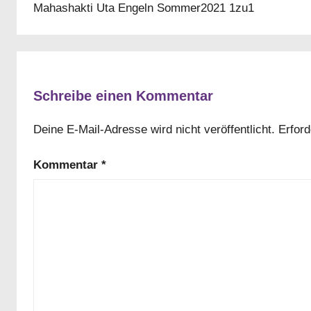
Mahashakti Uta Engeln Sommer2021 1zu1
Schreibe einen Kommentar
Deine E-Mail-Adresse wird nicht veröffentlicht.
Erford
Kommentar
*