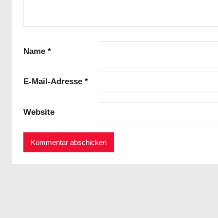
Name
*
E-Mail-Adresse
*
Website