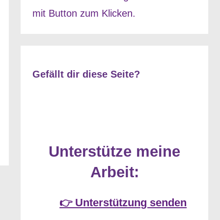
Gefällt dir diese Seite?
Unterstütze meine
Arbeit:
👉 Unterstützung senden