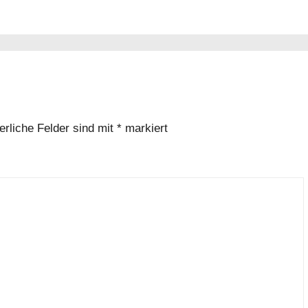
erliche Felder sind mit
*
markiert