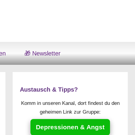
en
🎁 Newsletter
Austausch & Tipps?
Komm in unseren Kanal, dort findest du den
geheimen Link zur Gruppe:
Depressionen & Angst