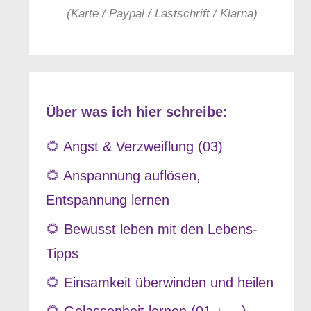
(Karte / Paypal / Lastschrift / Klarna)
Über was ich hier schreibe:
🌻 Angst & Verzweiflung (03)
🌻 Anspannung auflösen,
Entspannung lernen
🌻 Bewusst leben mit den Lebens-
Tipps
🌻 Einsamkeit überwinden und heilen