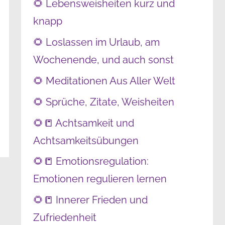
🌻 Lebensweisheiten kurz und
knapp
🌻 Loslassen im Urlaub, am
Wochenende, und auch sonst
🌻 Meditationen Aus Aller Welt
🌻 Sprüche, Zitate, Weisheiten
🌻📒 Achtsamkeit und
Achtsamkeitsübungen
🌻📒 Emotionsregulation:
Emotionen regulieren lernen
🌻📒 Innerer Frieden und
Zufriedenheit