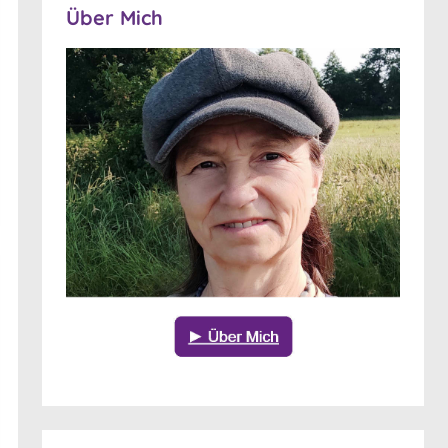
Über Mich