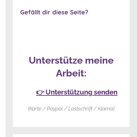
Gefällt dir diese Seite?
Unterstütze meine
Arbeit:
👉 Unterstützung senden
(Karte / Paypal / Lastschrift / Klarna)