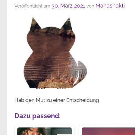
30. März 2021
Mahashakti
Veröffentlicht am
von
Hab den Mut zu einer Entscheidung
Dazu passend: