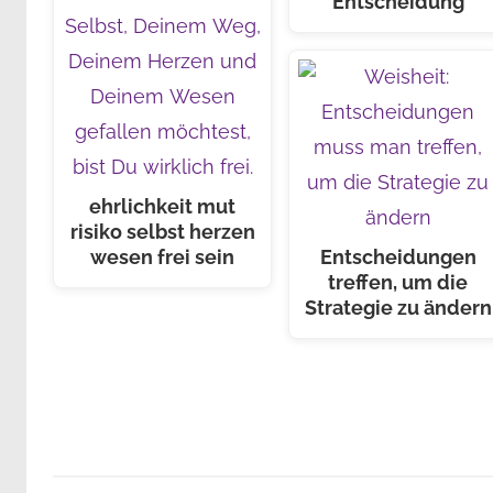
Entscheidung
ehrlichkeit mut
risiko selbst herzen
Entscheidungen
wesen frei sein
treffen, um die
Strategie zu ändern