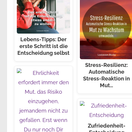
Lebens-Tipps: Der
erste Schritt ist die
Entscheidung selbst
Stress-Resilienz:
Automatische
Stress-Reaktion in
Mut…
Zufriedenheit-