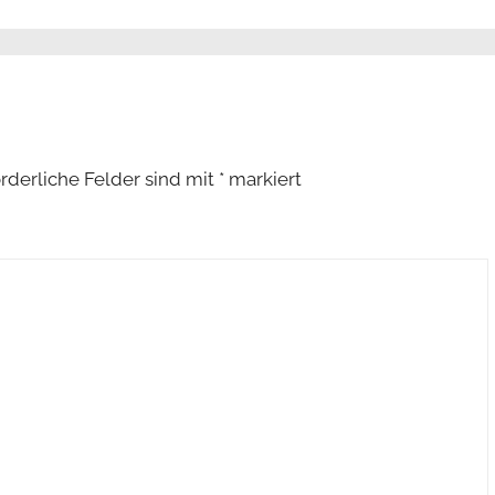
orderliche Felder sind mit
*
markiert