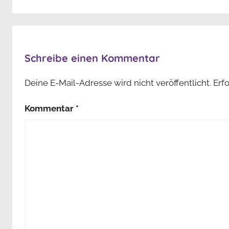
Schreibe einen Kommentar
Deine E-Mail-Adresse wird nicht veröffentlicht.
Erf
Kommentar
*