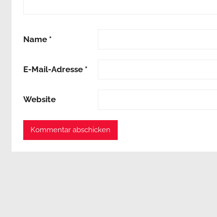
Name
*
E-Mail-Adresse
*
Website