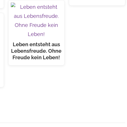
Leben entsteht aus
Lebensfreude. Ohne
Freude kein Leben!