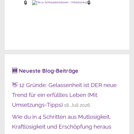
🔒
🔒
🆕 Neueste Blog-Beiträge
👋 12 Gründe: Gelassenheit ist DER neue
Trend für ein erfülltes Leben (Mit
Umsetzungs-Tipps)
18. Juli 2026
Wie du in 4 Schritten aus Mutlosigkeit,
Kraftlosigkeit und Erschöpfung heraus