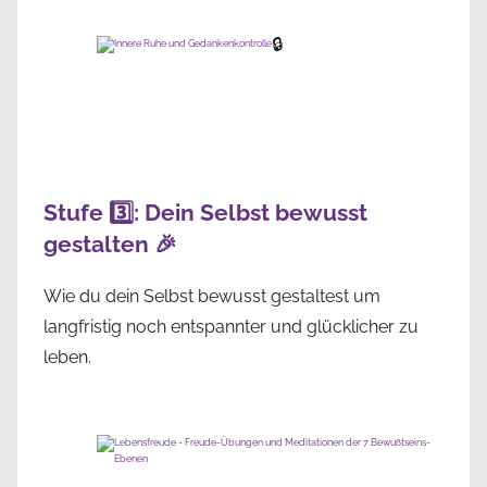
🔒
Stufe 3️⃣: Dein Selbst bewusst
gestalten 🎉
Wie du dein Selbst bewusst gestaltest um
langfristig noch entspannter und glücklicher zu
leben.