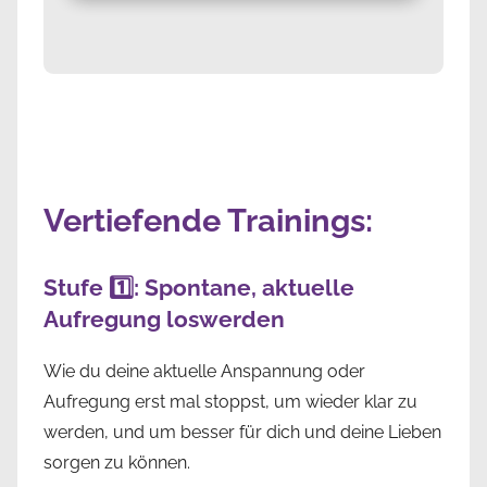
Vertiefende Trainings:
Stufe 1️⃣: Spontane, aktuelle
Aufregung loswerden
Wie du deine aktuelle Anspannung oder
Aufregung erst mal stoppst, um wieder klar zu
werden, und um besser für dich und deine Lieben
sorgen zu können.