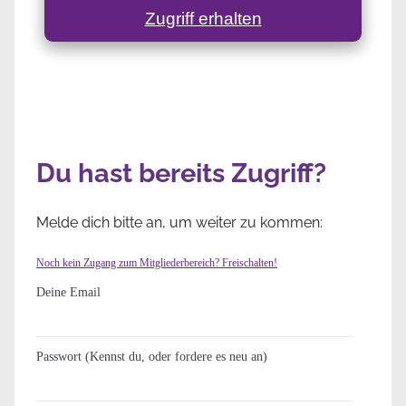
Zugriff erhalten
Du hast bereits Zugriff?
Melde dich bitte an, um weiter zu kommen:
Noch kein Zugang zum Mitgliederbereich? Freischalten!
Deine Email
Passwort (Kennst du, oder fordere es neu an)