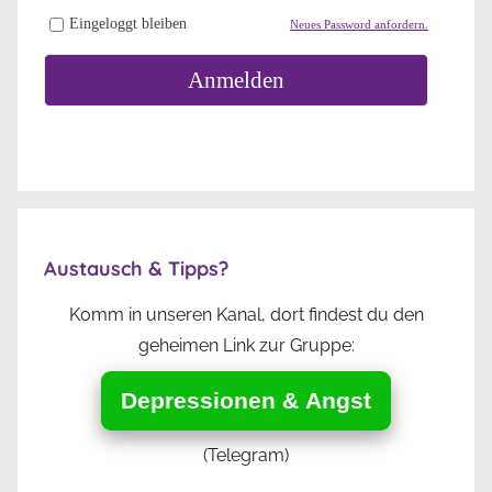
Eingeloggt bleiben
Neues Password anfordern.
Anmelden
Austausch & Tipps?
Komm in unseren Kanal, dort findest du den
geheimen Link zur Gruppe:
Depressionen & Angst
(Telegram)