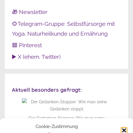
🎁 Newsletter
🌻Telegram-Gruppe: Selbstfürsorge mit
Yoga, Naturheilkunde und Ernährung
🟥 Pinterest
▶️ X (ehem. Twitter)
Aktuell besonders gefragt:
Der Gedanken-Stopper: Wie man seine
Gedanken stoppt
Cookie-Zustimmung