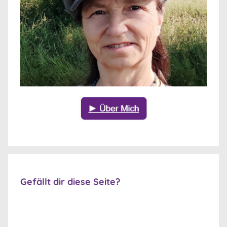
Gefällt dir diese Seite?