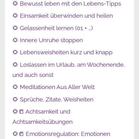
🌻 Bewusst leben mit den Lebens-Tipps
🌻 Einsamkeit überwinden und heilen
🌻 Gelassenheit lernen (01 + …)
🌻 Innere Unruhe stoppen
🌻 Lebensweisheiten kurz und knapp
🌻 Loslassen im Urlaub, am Wochenende,
und auch sonst
🌻 Meditationen Aus Aller Welt
🌻 Sprüche, Zitate, Weisheiten
🌻📒 Achtsamkeit und
Achtsamkeitsübungen
🌻📒 Emotionsregulation: Emotionen