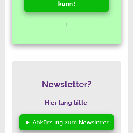
kann!
↑↑↑
Newsletter?
Hier lang bitte:
► Abkürzung zum Newsletter