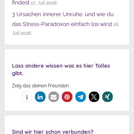
findest
17. Juli 2026
3 Ursachen innerer Unruhe, und wie du
das Stress-Paradoxon einfach los wirst
16.
Juli 2026
Lass andere wissen was es hier Tolles
gibt.
Zeig das deinen Freunden:
Sind wir hier schon verbunden?