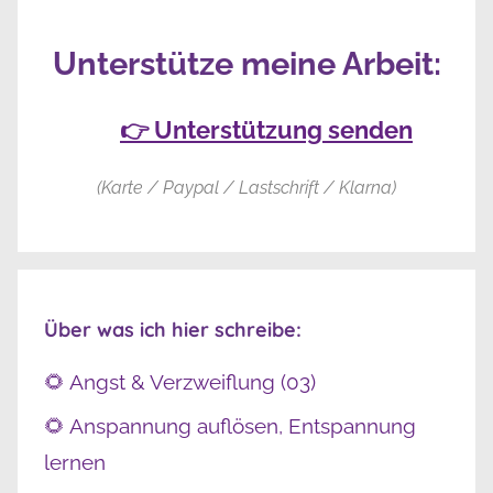
Unterstütze meine Arbeit:
👉 Unterstützung senden
(Karte / Paypal / Lastschrift / Klarna)
Über was ich hier schreibe:
🌻 Angst & Verzweiflung (03)
🌻 Anspannung auflösen, Entspannung
lernen