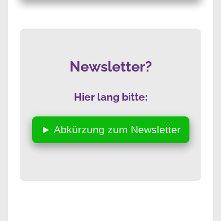
Newsletter?
Hier lang bitte:
► Abkürzung zum Newsletter