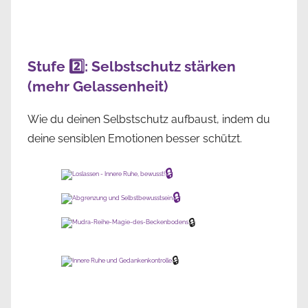
Stufe 2️⃣: Selbstschutz stärken
(mehr Gelassenheit)
Wie du deinen Selbstschutz aufbaust, indem du
deine sensiblen Emotionen besser schützt.
🔒
🔒
🔒
🔒