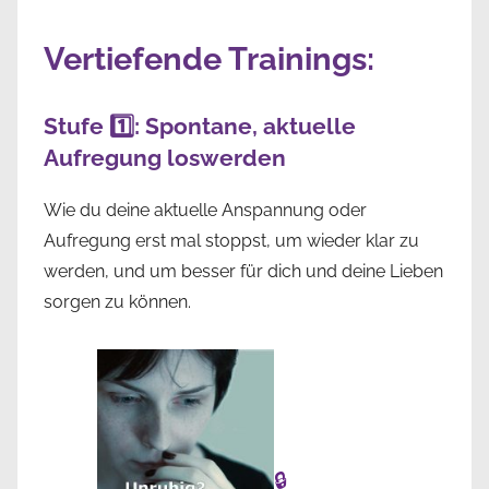
Vertiefende Trainings:
Stufe 1️⃣: Spontane, aktuelle
Aufregung loswerden
Wie du deine aktuelle Anspannung oder
Aufregung erst mal stoppst, um wieder klar zu
werden, und um besser für dich und deine Lieben
sorgen zu können.
🔒