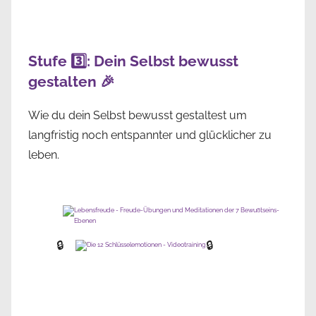
Stufe 3️⃣: Dein Selbst bewusst
gestalten 🎉
Wie du dein Selbst bewusst gestaltest um
langfristig noch entspannter und glücklicher zu
leben.
🔒
🔒