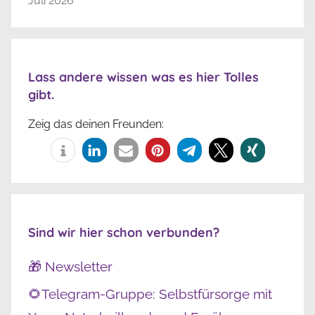
Juli 2026
Lass andere wissen was es hier Tolles
gibt.
Zeig das deinen Freunden:
Sind wir hier schon verbunden?
🎁 Newsletter
🌻Telegram-Gruppe: Selbstfürsorge mit