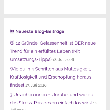
🆕 Neueste Blog-Beiträge
👋 12 Gründe: Gelassenheit ist DER neue
Trend für ein erfülltes Leben (Mit
Umsetzungs-Tipps)
18. Juli 2026
Wie du in 4 Schritten aus Mutlosigkeit,
Kraftlosigkeit und Erschöpfung heraus
findest
17. Juli 2026
3 Ursachen innerer Unruhe, und wie du
das Stress-Paradoxon einfach los wirst
16.