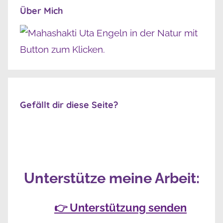
Über Mich
Gefällt dir diese Seite?
Unterstütze meine Arbeit:
👉 Unterstützung senden