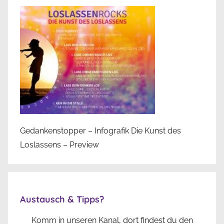
Gedankenstopper – Infografik Die Kunst des
Loslassens – Preview
Austausch & Tipps?
Komm in unseren Kanal, dort findest du den