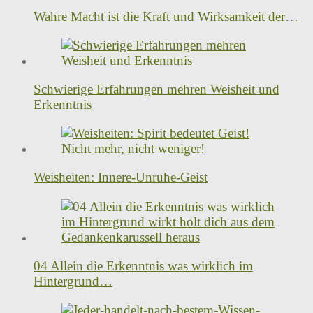
Wahre Macht ist die Kraft und Wirksamkeit der…
Schwierige Erfahrungen mehren Weisheit und
Erkenntnis
Weisheiten: Innere-Unruhe-Geist
04 Allein die Erkenntnis was wirklich im
Hintergrund…