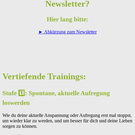
Newsletter?
Hier lang bitte:
► Abkürzung zum Newsletter
Vertiefende Trainings:
Stufe 1️⃣: Spontane, aktuelle Aufregung
loswerden
Wie du deine aktuelle Anspannung oder Aufregung erst mal stoppst,
um wieder klar zu werden, und um besser für dich und deine Lieben
sorgen zu können.