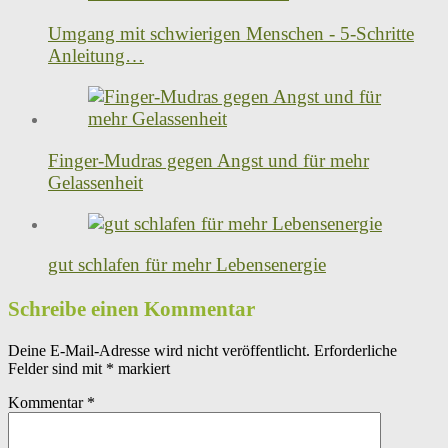
Umgang mit schwierigen Menschen - 5-Schritte
Anleitung…
Finger-Mudras gegen Angst und für mehr
Gelassenheit
gut schlafen für mehr Lebensenergie
Schreibe einen Kommentar
Deine E-Mail-Adresse wird nicht veröffentlicht.
Erforderliche
Felder sind mit
*
markiert
Kommentar
*