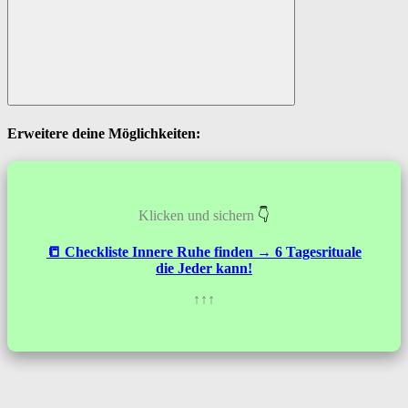
Suchen
Erweitere deine Möglichkeiten:
Klicken und sichern
👇
📒 Checkliste
Innere Ruhe
finden → 6 Tagesrituale
die Jeder kann!
↑↑↑