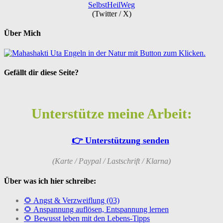
SelbstHeilWeg
(Twitter / X)
Über Mich
Gefällt dir diese Seite?
Unterstütze meine Arbeit:
👉 Unterstützung senden
(Karte / Paypal / Lastschrift / Klarna)
Über was ich hier schreibe:
🌻 Angst & Verzweiflung (03)
🌻 Anspannung auflösen, Entspannung lernen
🌻 Bewusst leben mit den Lebens-Tipps