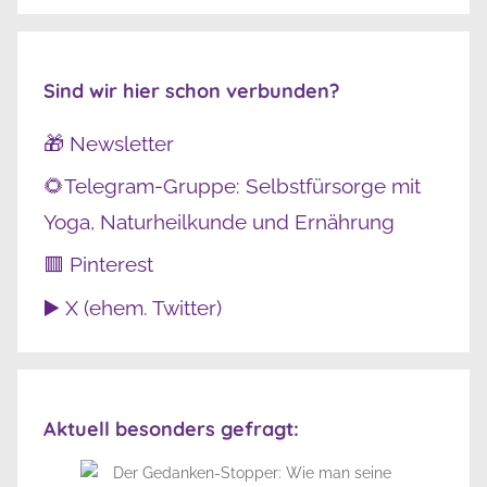
Sind wir hier schon verbunden?
🎁 Newsletter
🌻Telegram-Gruppe: Selbstfürsorge mit
Yoga, Naturheilkunde und Ernährung
🟥 Pinterest
▶️ X (ehem. Twitter)
Aktuell besonders gefragt: