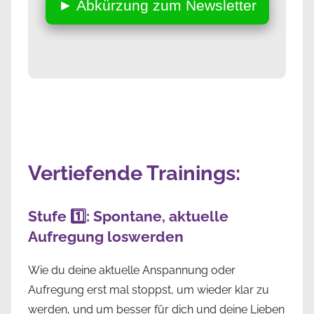
► Abkürzung zum Newsletter
Vertiefende Trainings:
Stufe 1️⃣: Spontane, aktuelle
Aufregung loswerden
Wie du deine aktuelle Anspannung oder
Aufregung erst mal stoppst, um wieder klar zu
werden, und um besser für dich und deine Lieben