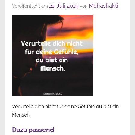
21. Juli 2019
Mahashakti
Veröffentlicht am
von
Verurteile dich nicht für deine Gefühle du bist ein
Mensch.
Dazu passend: