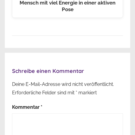
Mensch mit viel Energie in einer aktiven
Pose
Schreibe einen Kommentar
Deine E-Mail-Adresse wird nicht veröffentlicht.
Erforderliche Felder sind mit
*
markiert
Kommentar
*