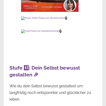
🔒
🔒
Stufe 3️⃣: Dein Selbst bewusst
gestalten 🎉
Wie du dein Selbst bewusst gestaltest um
langfristig noch entspannter und glücklicher zu
leben.