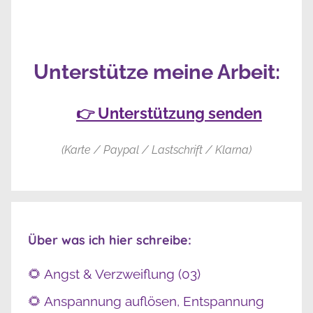
Unterstütze meine Arbeit:
👉 Unterstützung senden
(Karte / Paypal / Lastschrift / Klarna)
Über was ich hier schreibe:
🌻 Angst & Verzweiflung (03)
🌻 Anspannung auflösen, Entspannung