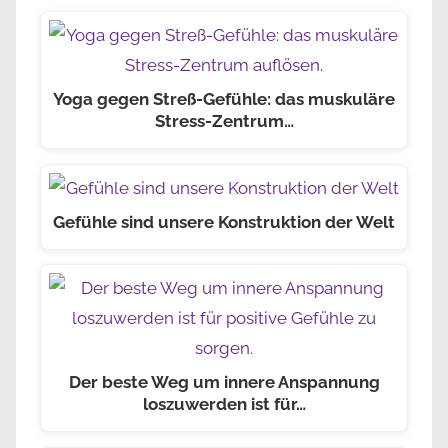
Yoga gegen Streß-Gefühle: das muskuläre
Stress-Zentrum…
Gefühle sind unsere Konstruktion der Welt
Der beste Weg um innere Anspannung
loszuwerden ist für…