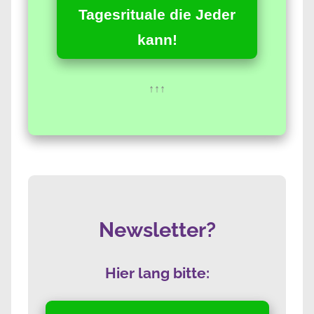
Tagesrituale die Jeder
kann!
↑↑↑
Newsletter?
Hier lang bitte: