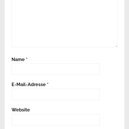
Name
*
E-Mail-Adresse
*
Website