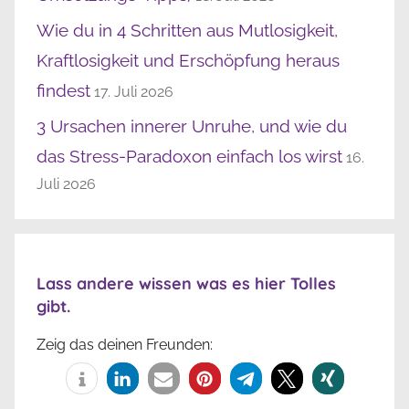
Wie du in 4 Schritten aus Mutlosigkeit,
Kraftlosigkeit und Erschöpfung heraus
findest
17. Juli 2026
3 Ursachen innerer Unruhe, und wie du
das Stress-Paradoxon einfach los wirst
16.
Juli 2026
Lass andere wissen was es hier Tolles
gibt.
Zeig das deinen Freunden: