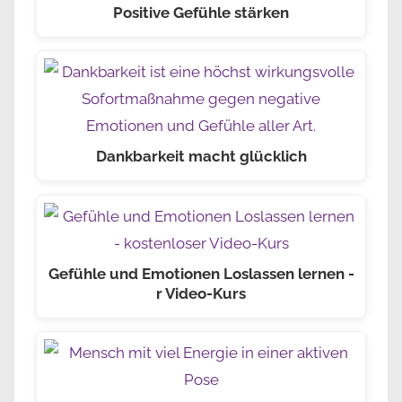
Positive Gefühle stärken
Dankbarkeit macht glücklich
Gefühle und Emotionen Loslassen lernen -
r Video-Kurs