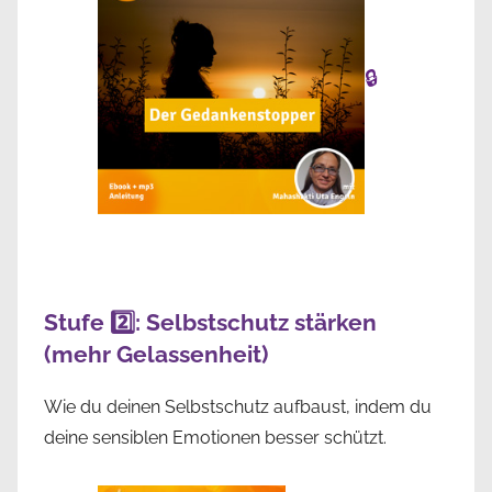
🔒
Stufe 2️⃣: Selbstschutz stärken
(mehr Gelassenheit)
Wie du deinen Selbstschutz aufbaust, indem du
deine sensiblen Emotionen besser schützt.