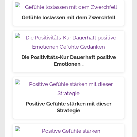
Gefühle loslassen mit dem Zwerchfell
Die Positivitäts-Kur Dauerhaft positive
Emotionen…
Positive Gefühle stärken mit dieser
Strategie