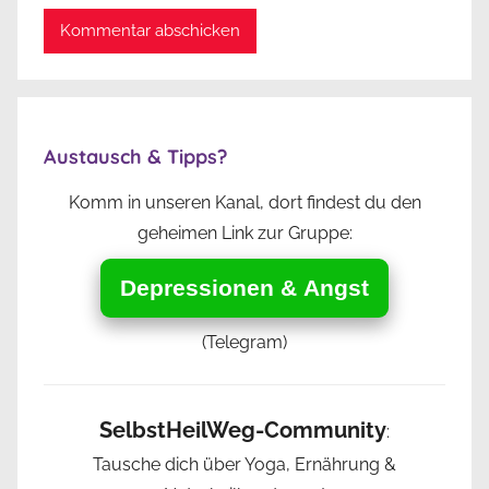
Austausch & Tipps?
Komm in unseren Kanal, dort findest du den
geheimen Link zur Gruppe:
Depressionen & Angst
(Telegram)
SelbstHeilWeg-Community
:
Tausche dich über Yoga, Ernährung &