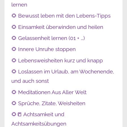
lernen
🌻 Bewusst leben mit den Lebens-Tipps
🌻 Einsamkeit überwinden und heilen
🌻 Gelassenheit lernen (01 + …)
🌻 Innere Unruhe stoppen
🌻 Lebensweisheiten kurz und knapp
🌻 Loslassen im Urlaub, am Wochenende,
und auch sonst
🌻 Meditationen Aus Aller Welt
🌻 Sprüche, Zitate, Weisheiten
🌻📒 Achtsamkeit und
Achtsamkeitsübungen