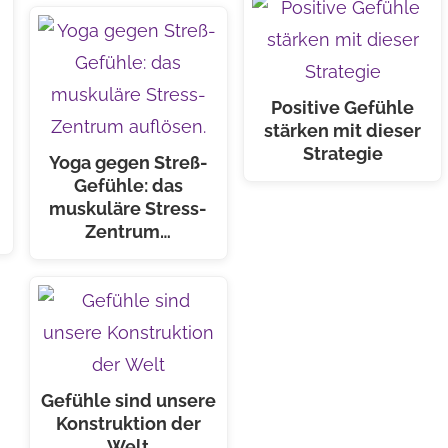
Positive Gefühle
stärken mit dieser
Strategie
Yoga gegen Streß-
Gefühle: das
muskuläre Stress-
Zentrum…
Gefühle sind unsere
Konstruktion der
Welt