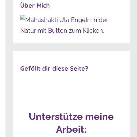
Über Mich
Gefällt dir diese Seite?
Unterstütze meine
Arbeit: