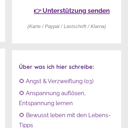
👉 Unterstützung senden
(Karte / Paypal / Lastschrift / Klarna)
Über was ich hier schreibe:
🌻 Angst & Verzweiflung (03)
🌻 Anspannung auflösen,
Entspannung lernen
🌻 Bewusst leben mit den Lebens-
Tipps