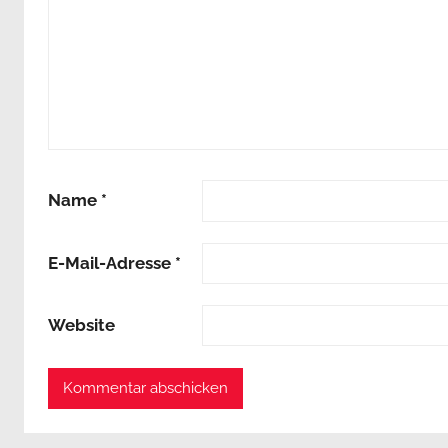
Name
*
E-Mail-Adresse
*
Website