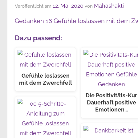
12. Mai 2020
Mahashakti
Veröffentlicht am
von
Gedanken 16 Gefühle loslassen mit dem Zw
Dazu passend:
Gefühle loslassen
mit dem Zwerchfell
Die Positivitäts-Kur
Dauerhaft positive
Emotionen…