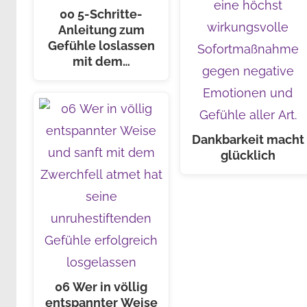
00 5-Schritte-
Anleitung zum
Gefühle loslassen
mit dem…
Dankbarkeit macht
glücklich
06 Wer in völlig
entspannter Weise