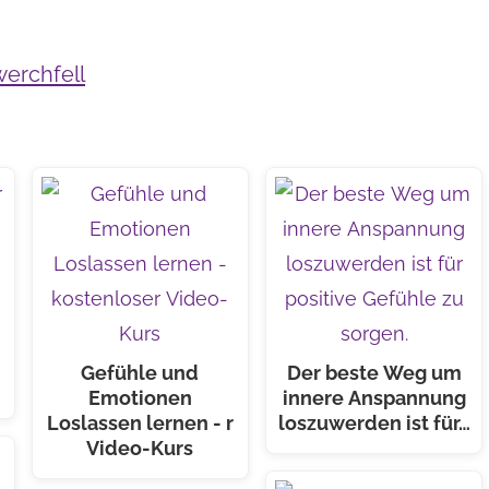
erchfell
Gefühle und
Der beste Weg um
Emotionen
innere Anspannung
Loslassen lernen - r
loszuwerden ist für…
Video-Kurs