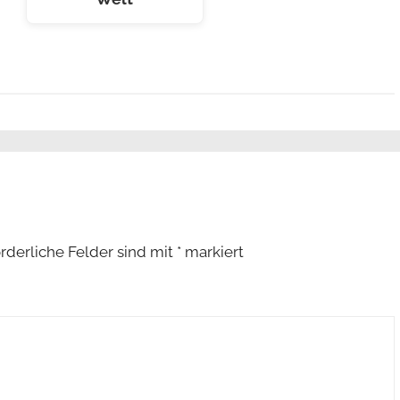
orderliche Felder sind mit
*
markiert