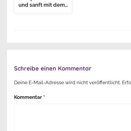
und sanft mit dem…
Schreibe einen Kommentar
Deine E-Mail-Adresse wird nicht veröffentlicht.
Erf
Kommentar
*