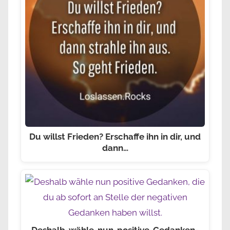
Du willst Frieden? Erschaffe ihn in dir, und
dann…