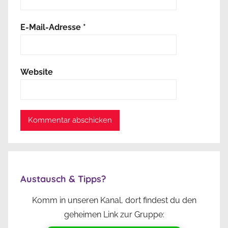
E-Mail-Adresse
*
Website
Austausch & Tipps?
Komm in unseren Kanal, dort findest du den
geheimen Link zur Gruppe: