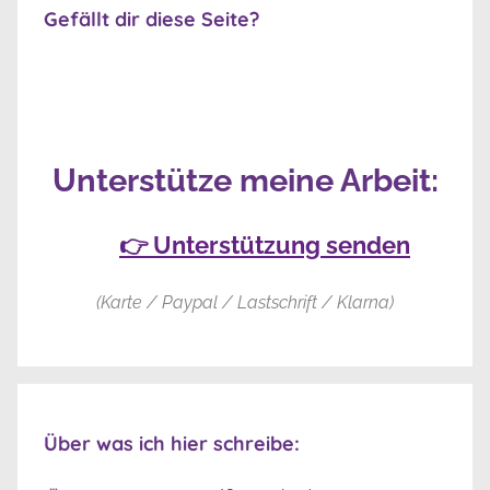
Gefällt dir diese Seite?
Unterstütze meine Arbeit:
👉 Unterstützung senden
(Karte / Paypal / Lastschrift / Klarna)
Über was ich hier schreibe: