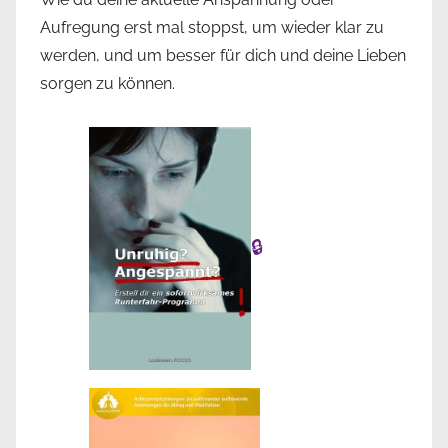
Aufregung erst mal stoppst, um wieder klar zu
werden, und um besser für dich und deine Lieben
sorgen zu können.
🔒