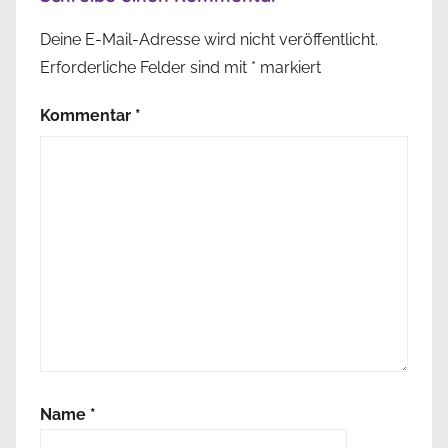
Deine E-Mail-Adresse wird nicht veröffentlicht.
Erforderliche Felder sind mit
*
markiert
Kommentar
*
Name
*