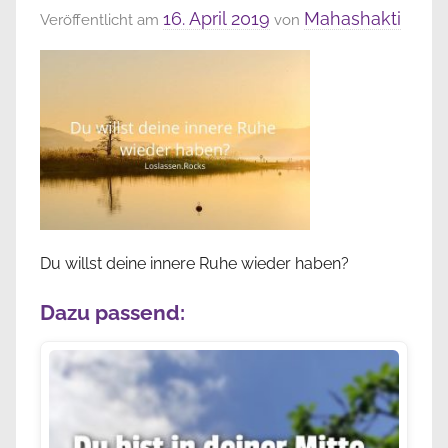
16. April 2019
Mahashakti
Veröffentlicht am
von
Du willst deine innere Ruhe wieder haben?
Dazu passend: