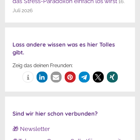
das Stress-Paradoxon einfach los wirst
16.
Juli 2026
Lass andere wissen was es hier Tolles
gibt.
Zeig das deinen Freunden:
Sind wir hier schon verbunden?
🎁 Newsletter