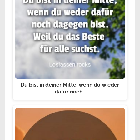
Du bist in deiner Mitte, wenn du wieder
dafür noch…