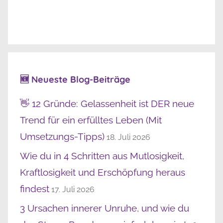
🆕 Neueste Blog-Beiträge
👋 12 Gründe: Gelassenheit ist DER neue
Trend für ein erfülltes Leben (Mit
Umsetzungs-Tipps)
18. Juli 2026
Wie du in 4 Schritten aus Mutlosigkeit,
Kraftlosigkeit und Erschöpfung heraus
findest
17. Juli 2026
3 Ursachen innerer Unruhe, und wie du