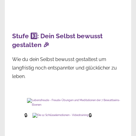
Stufe 3️⃣: Dein Selbst bewusst
gestalten 🎉
Wie du dein Selbst bewusst gestaltest um
langfristig noch entspannter und glücklicher zu
leben.
🔒
🔒