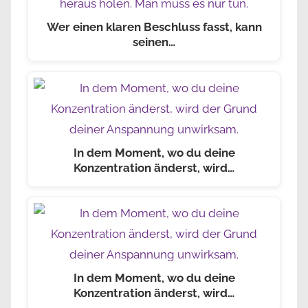
Wer einen klaren Beschluss fasst, kann
seinen…
In dem Moment, wo du deine
Konzentration änderst, wird…
In dem Moment, wo du deine
Konzentration änderst, wird…