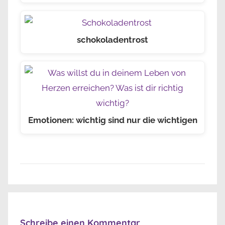
schokoladentrost
Emotionen: wichtig sind nur die wichtigen
Schreibe einen Kommentar