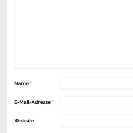
Name
*
E-Mail-Adresse
*
Website