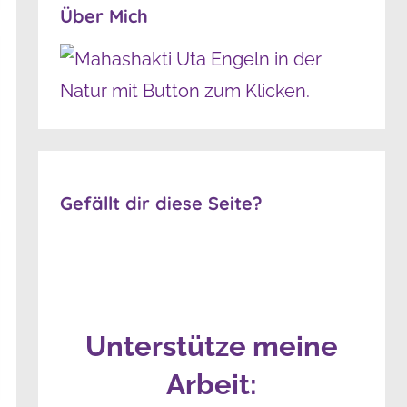
Über Mich
Gefällt dir diese Seite?
Unterstütze meine
Arbeit: