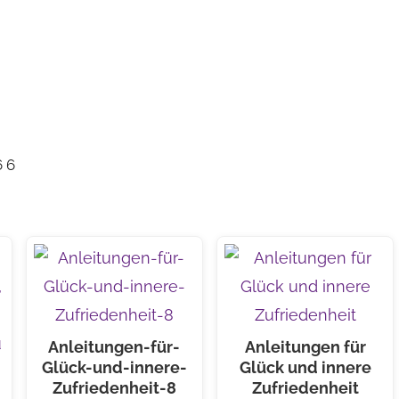
6 6
Anleitungen-für-
Anleitungen für
Glück-und-innere-
Glück und innere
Zufriedenheit-8
Zufriedenheit