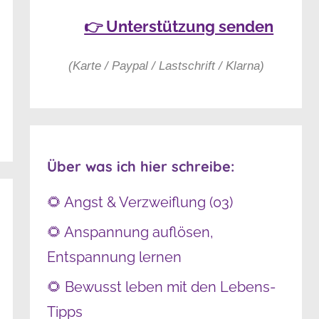
👉 Unterstützung senden
(Karte / Paypal / Lastschrift / Klarna)
Über was ich hier schreibe:
🌻 Angst & Verzweiflung (03)
🌻 Anspannung auflösen,
Entspannung lernen
🌻 Bewusst leben mit den Lebens-
Tipps