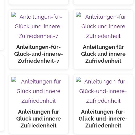
,
Anleitungen-für-
Anleitungen für
Glück-und-innere-
Glück und innere
Zufriedenheit-7
Zufriedenheit
Anleitungen für
Anleitungen-für-
Glück und innere
Glück-und-innere-
Zufriedenheit
Zufriedenheit