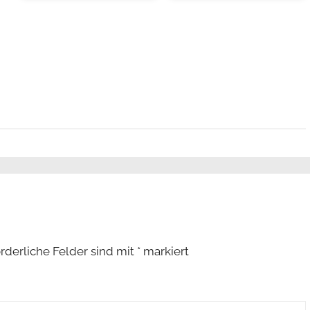
orderliche Felder sind mit
*
markiert