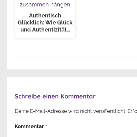
Authentisch
Glücklich: Wie Glück
und Authentizität…
Schreibe einen Kommentar
Deine E-Mail-Adresse wird nicht veröffentlicht.
Erf
Kommentar
*