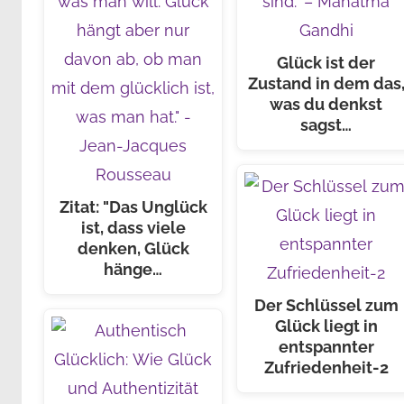
Glück ist der
Zustand in dem das
was du denkst
sagst…
Zitat: "Das Unglück
ist, dass viele
denken, Glück
hänge…
Der Schlüssel zum
Glück liegt in
entspannter
Zufriedenheit-2