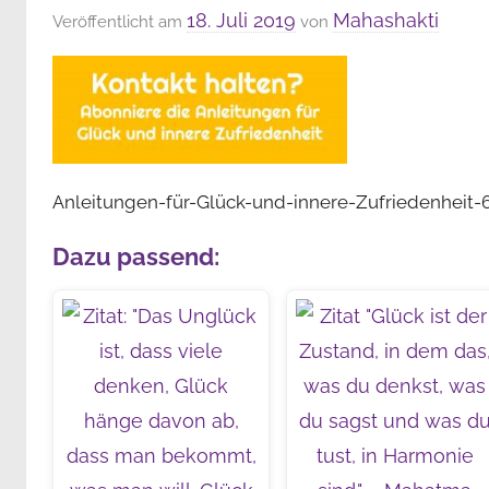
18. Juli 2019
Mahashakti
Veröffentlicht am
von
Anleitungen-für-Glück-und-innere-Zufriedenheit-
Dazu passend: