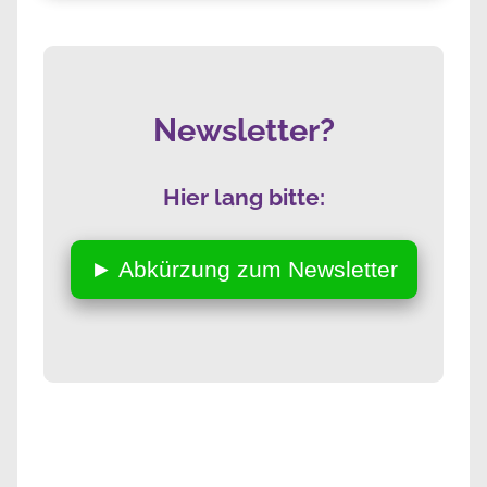
Newsletter?
Hier lang bitte:
► Abkürzung zum Newsletter