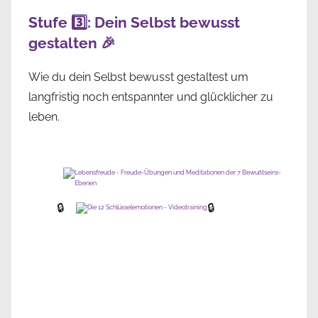
Stufe 3️⃣: Dein Selbst bewusst
gestalten 🎉
Wie du dein Selbst bewusst gestaltest um
langfristig noch entspannter und glücklicher zu
leben.
🔒
🔒