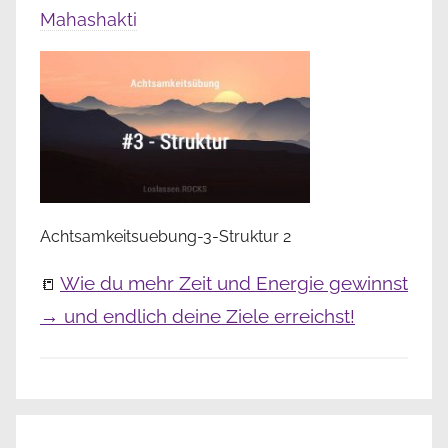
Mahashakti
Achtsamkeitsuebung-3-Struktur 2
Wie du mehr Zeit und Energie gewinnst
📒
→ und endlich deine Ziele erreichst!