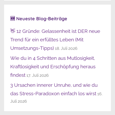
🆕 Neueste Blog-Beiträge
👋 12 Gründe: Gelassenheit ist DER neue
Trend für ein erfülltes Leben (Mit
Umsetzungs-Tipps)
18. Juli 2026
Wie du in 4 Schritten aus Mutlosigkeit,
Kraftlosigkeit und Erschöpfung heraus
findest
17. Juli 2026
3 Ursachen innerer Unruhe, und wie du
das Stress-Paradoxon einfach los wirst
16.
Juli 2026