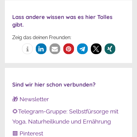
Lass andere wissen was es hier Tolles
gibt.
Zeig das deinen Freunden:
Sind wir hier schon verbunden?
🎁 Newsletter
🌻Telegram-Gruppe: Selbstfürsorge mit
Yoga, Naturheilkunde und Ernährung
🟥 Pinterest