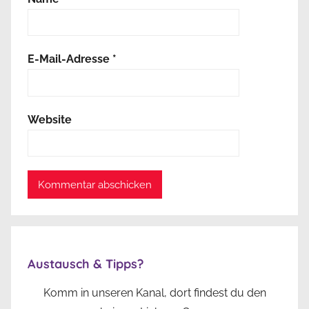
E-Mail-Adresse
*
Website
Austausch & Tipps?
Komm in unseren Kanal, dort findest du den