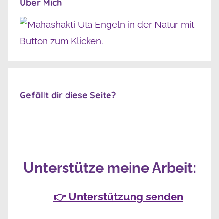
Über Mich
Gefällt dir diese Seite?
Unterstütze meine Arbeit:
👉 Unterstützung senden