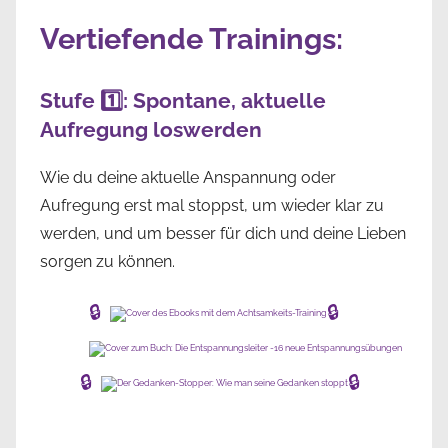
Vertiefende Trainings:
Stufe 1️⃣: Spontane, aktuelle
Aufregung loswerden
Wie du deine aktuelle Anspannung oder
Aufregung erst mal stoppst, um wieder klar zu
werden, und um besser für dich und deine Lieben
sorgen zu können.
🔒
🔒
🔒
🔒