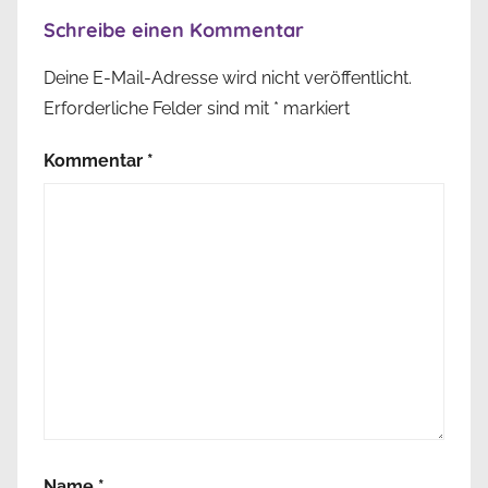
Schreibe einen Kommentar
Deine E-Mail-Adresse wird nicht veröffentlicht.
Erforderliche Felder sind mit
*
markiert
Kommentar
*
Name
*