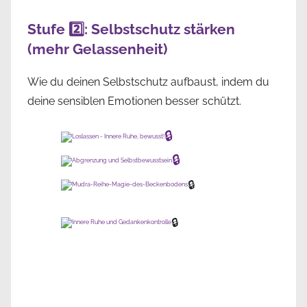
Stufe 2️⃣: Selbstschutz stärken
(mehr Gelassenheit)
Wie du deinen Selbstschutz aufbaust, indem du
deine sensiblen Emotionen besser schützt.
🔒
🔒
🔒
🔒