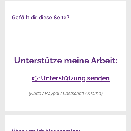
Gefällt dir diese Seite?
Unterstütze meine Arbeit:
👉 Unterstützung senden
(Karte / Paypal / Lastschrift / Klarna)