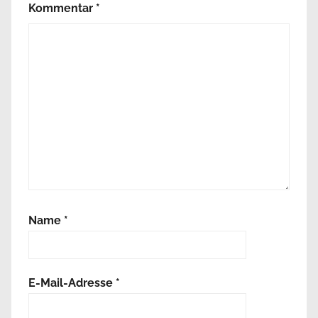
Kommentar
*
Name
*
E-Mail-Adresse
*