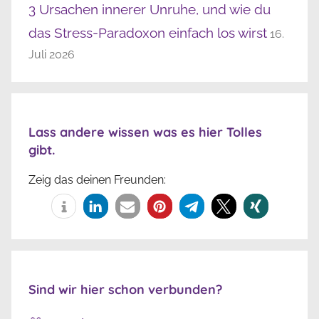
3 Ursachen innerer Unruhe, und wie du
das Stress-Paradoxon einfach los wirst
16.
Juli 2026
Lass andere wissen was es hier Tolles
gibt.
Zeig das deinen Freunden:
Sind wir hier schon verbunden?