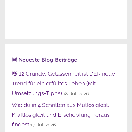
🆕 Neueste Blog-Beiträge
👋 12 Gründe: Gelassenheit ist DER neue
Trend für ein erfülltes Leben (Mit
Umsetzungs-Tipps)
18. Juli 2026
Wie du in 4 Schritten aus Mutlosigkeit,
Kraftlosigkeit und Erschöpfung heraus
findest
17. Juli 2026