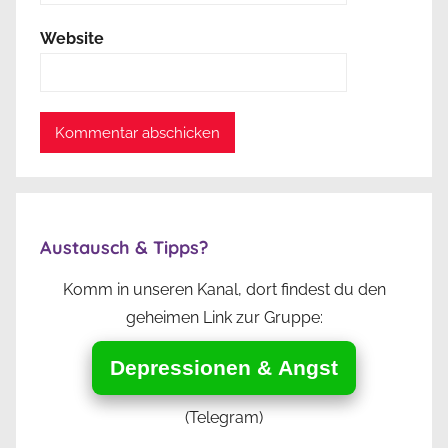
Website
Austausch & Tipps?
Komm in unseren Kanal, dort findest du den
geheimen Link zur Gruppe:
Depressionen & Angst
(Telegram)