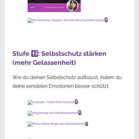
🔒
Stufe 2️⃣: Selbstschutz stärken
(mehr Gelassenheit)
Wie du deinen Selbstschutz aufbaust, indem du
deine sensiblen Emotionen besser schützt.
🔒
🔒
🔒