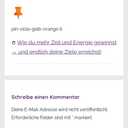
pin-viola-gelb-orange 6
Wie du mehr Zeit und Energie gewinnst
📒
→ und endlich deine Ziele erreichst!
Schreibe einen Kommentar
Deine E-Mail-Adresse wird nicht veröffentlicht.
Erforderliche Felder sind mit
*
markiert