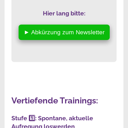
Hier lang bitte:
► Abkürzung zum Newsletter
Vertiefende Trainings:
Stufe 1️⃣: Spontane, aktuelle
Aufregung loswerden