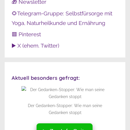
🎁 Newsletter
🌻Telegram-Gruppe: Selbstfürsorge mit
Yoga, Naturheilkunde und Ernährung
🟥 Pinterest
▶️ X (ehem. Twitter)
Aktuell besonders gefragt:
Der Gedanken-Stopper: Wie man seine
Gedanken stoppt