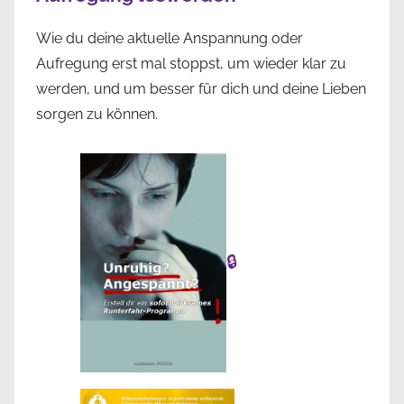
Wie du deine aktuelle Anspannung oder
Aufregung erst mal stoppst, um wieder klar zu
werden, und um besser für dich und deine Lieben
sorgen zu können.
🔒