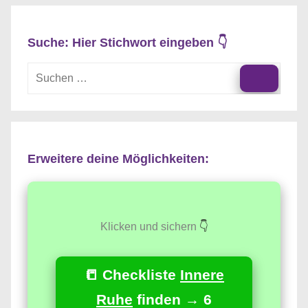
Suche: Hier Stichwort eingeben 👇
Suchen
nach:
Suche
Erweitere deine Möglichkeiten:
Klicken und sichern
👇
📒 Checkliste
Innere
Ruhe
finden → 6