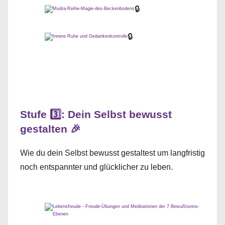
🔒
🔒
Stufe 3️⃣: Dein Selbst bewusst
gestalten 🎉
Wie du dein Selbst bewusst gestaltest um langfristig
noch entspannter und glücklicher zu leben.