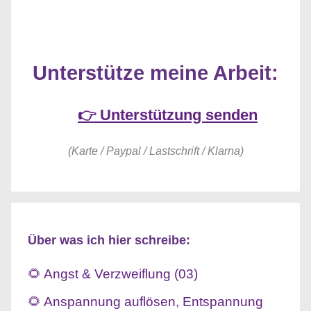
Unterstütze meine Arbeit:
👉 Unterstützung senden
(Karte / Paypal / Lastschrift / Klarna)
Über was ich hier schreibe:
🌻 Angst & Verzweiflung (03)
🌻 Anspannung auflösen, Entspannung