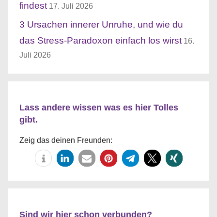
findest
17. Juli 2026
3 Ursachen innerer Unruhe, und wie du
das Stress-Paradoxon einfach los wirst
16.
Juli 2026
Lass andere wissen was es hier Tolles
gibt.
Zeig das deinen Freunden:
Sind wir hier schon verbunden?