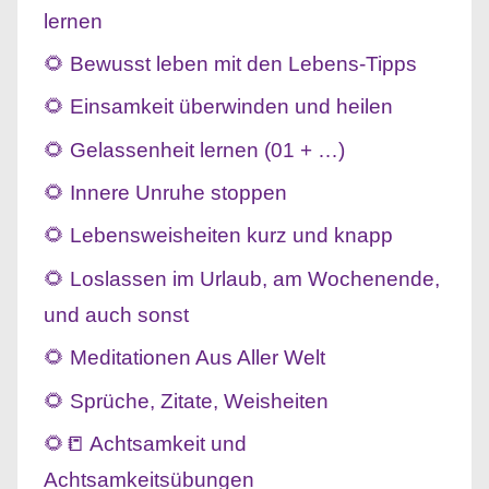
lernen
🌻 Bewusst leben mit den Lebens-Tipps
🌻 Einsamkeit überwinden und heilen
🌻 Gelassenheit lernen (01 + …)
🌻 Innere Unruhe stoppen
🌻 Lebensweisheiten kurz und knapp
🌻 Loslassen im Urlaub, am Wochenende,
und auch sonst
🌻 Meditationen Aus Aller Welt
🌻 Sprüche, Zitate, Weisheiten
🌻📒 Achtsamkeit und
Achtsamkeitsübungen