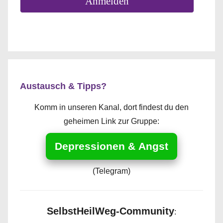
Anmelden
Austausch & Tipps?
Komm in unseren Kanal, dort findest du den
geheimen Link zur Gruppe:
Depressionen & Angst
(Telegram)
SelbstHeilWeg-Community
: