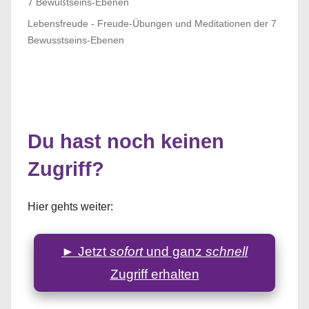
Lebensfreude - Freude-Übungen und Meditationen der 7
Bewusstseins-Ebenen
Du hast noch keinen
Zugriff?
Hier gehts weiter:
► Jetzt
sofort
und ganz
schnell
Zugriff erhalten