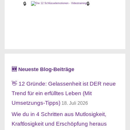
🔒
🔒
🆕 Neueste Blog-Beiträge
👋 12 Gründe: Gelassenheit ist DER neue
Trend für ein erfülltes Leben (Mit
Umsetzungs-Tipps)
18. Juli 2026
Wie du in 4 Schritten aus Mutlosigkeit,
Kraftlosigkeit und Erschöpfung heraus