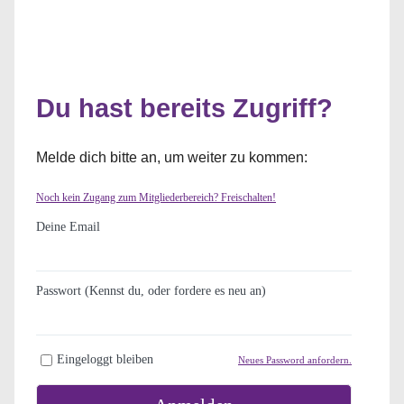
Du hast bereits Zugriff?
Melde dich bitte an, um weiter zu kommen:
Noch kein Zugang zum Mitgliederbereich? Freischalten!
Deine Email
Passwort (Kennst du, oder fordere es neu an)
Eingeloggt bleiben
Neues Password anfordern.