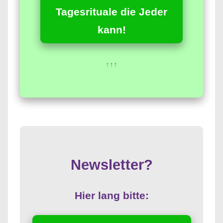
Tagesrituale die Jeder
kann!
↑↑↑
Newsletter?
Hier lang bitte: