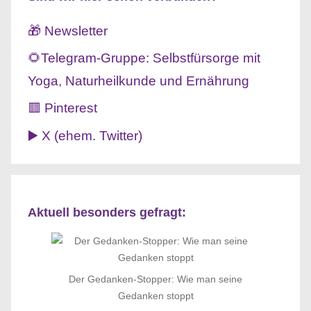
🎁 Newsletter
🌻Telegram-Gruppe: Selbstfürsorge mit
Yoga, Naturheilkunde und Ernährung
🟥 Pinterest
▶️ X (ehem. Twitter)
Aktuell besonders gefragt:
Der Gedanken-Stopper: Wie man seine
Gedanken stoppt